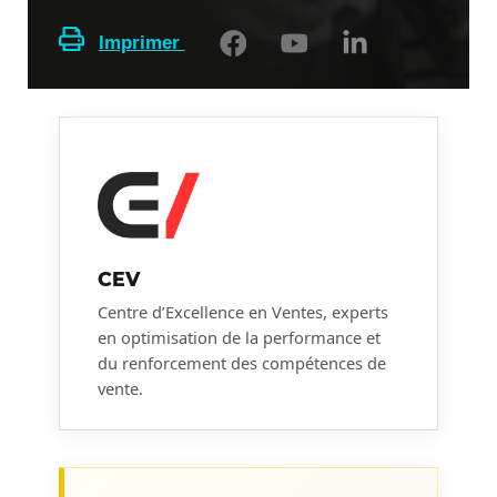
Imprimer
CEV
Centre d’Excellence en Ventes, experts
en optimisation de la performance et
du renforcement des compétences de
vente.