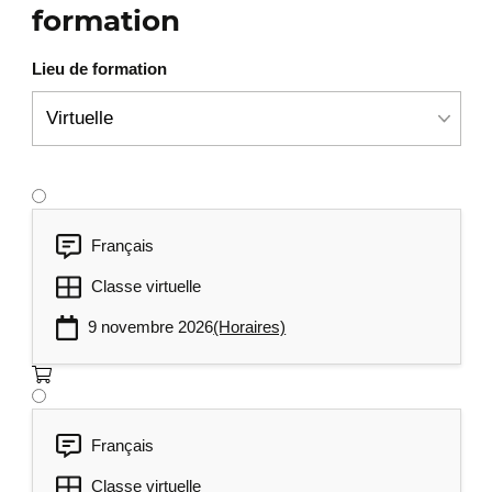
formation
Lieu de formation
Français
Classe virtuelle
9 novembre 2026
(Horaires)
Français
Classe virtuelle