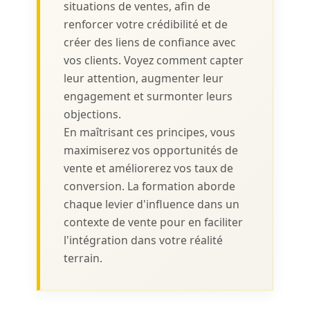
situations de ventes, afin de
renforcer votre crédibilité et de
créer des liens de confiance avec
vos clients. Voyez comment capter
leur attention, augmenter leur
engagement et surmonter leurs
objections.
En maîtrisant ces principes, vous
maximiserez vos opportunités de
vente et améliorerez vos taux de
conversion. La formation aborde
chaque levier d'influence dans un
contexte de vente pour en faciliter
l'intégration dans votre réalité
terrain.