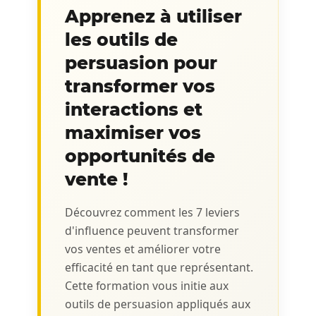
Apprenez à utiliser
les outils de
persuasion pour
transformer vos
interactions et
maximiser vos
opportunités de
vente !
Découvrez comment les 7 leviers
d'influence peuvent transformer
vos ventes et améliorer votre
efficacité en tant que représentant.
Cette formation vous initie aux
outils de persuasion appliqués aux