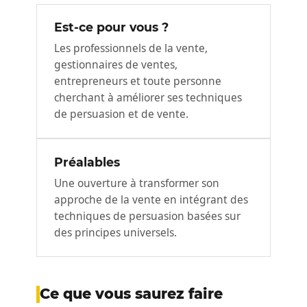
Est-ce pour vous ?
Les professionnels de la vente,
gestionnaires de ventes,
entrepreneurs et toute personne
cherchant à améliorer ses techniques
de persuasion et de vente.
Préalables
Une ouverture à transformer son
approche de la vente en intégrant des
techniques de persuasion basées sur
des principes universels.
Ce que vous saurez faire