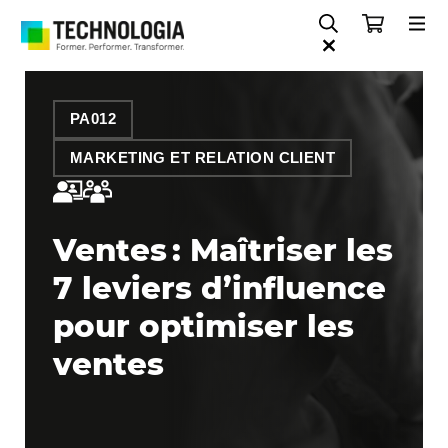
PA012
MARKETING ET RELATION CLIENT
Ventes : Maîtriser les
7 leviers d’influence
pour optimiser les
ventes