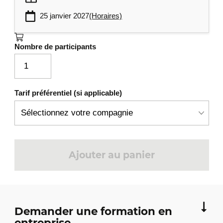
25 janvier 2027
(Horaires)
Nombre de participants
Tarif préférentiel (si applicable)
Ajouter au panier
Demander une formation en
entreprise