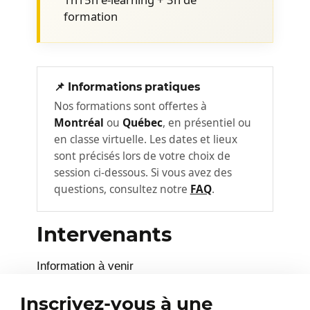
formation
📌 Informations pratiques
Nos formations sont offertes à
Montréal
ou
Québec
, en présentiel ou
en classe virtuelle. Les dates et lieux
sont précisés lors de votre choix de
session ci-dessous. Si vous avez des
questions, consultez notre
FAQ
.
Intervenants
Information à venir
Inscrivez-vous à une