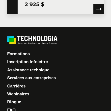
2 925 $
Formations
Inscription Infolettre
Assistance technique
Services aux entreprises
Carrières
Webinaires
Blogue
FAQ