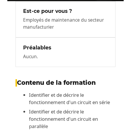
Est-ce pour vous ?
Employés de maintenance du secteur
manufacturier
Préalables
Aucun.
Contenu de la formation
Identifier et de décrire le
fonctionnement d'un circuit en série
Identifier et de décrire le
fonctionnement d'un circuit en
parallèle