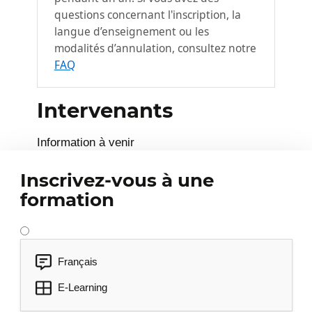
questions concernant l'inscription, la
langue d’enseignement ou les
modalités d’annulation, consultez notre
FAQ
Intervenants
Information à venir
Inscrivez-vous à une
formation
Français
E-Learning