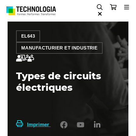
EL643
MANUFACTURIER ET INDUSTRIE
Types de circuits
électriques
Imprimer