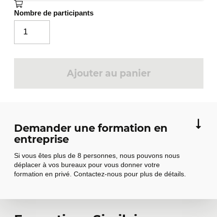
Nombre de participants
Ajouter au panier
Demander une formation en
entreprise
Si vous êtes plus de 8 personnes, nous pouvons nous
déplacer à vos bureaux pour vous donner votre
formation en privé. Contactez-nous pour plus de détails.