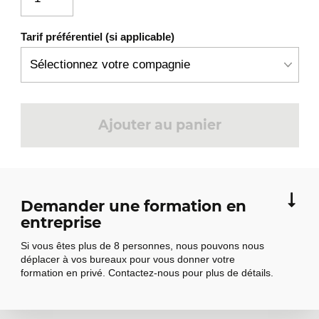
Tarif préférentiel (si applicable)
Ajouter au panier
Demander une formation en
entreprise
Si vous êtes plus de 8 personnes, nous pouvons nous
déplacer à vos bureaux pour vous donner votre
formation en privé. Contactez-nous pour plus de détails.