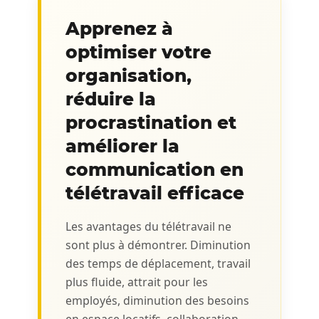
Apprenez à
optimiser votre
organisation,
réduire la
procrastination et
améliorer la
communication en
télétravail efficace
Les avantages du télétravail ne
sont plus à démontrer. Diminution
des temps de déplacement, travail
plus fluide, attrait pour les
employés, diminution des besoins
en espace locatifs, collaboration