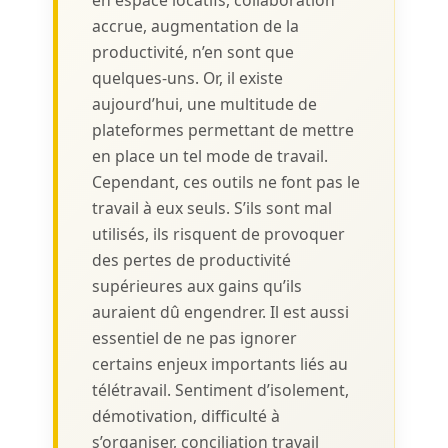
accrue, augmentation de la
productivité, n’en sont que
quelques-uns. Or, il existe
aujourd’hui, une multitude de
plateformes permettant de mettre
en place un tel mode de travail.
Cependant, ces outils ne font pas le
travail à eux seuls. S’ils sont mal
utilisés, ils risquent de provoquer
des pertes de productivité
supérieures aux gains qu’ils
auraient dû engendrer. Il est aussi
essentiel de ne pas ignorer
certains enjeux importants liés au
télétravail. Sentiment d’isolement,
démotivation, difficulté à
s’organiser, conciliation travail