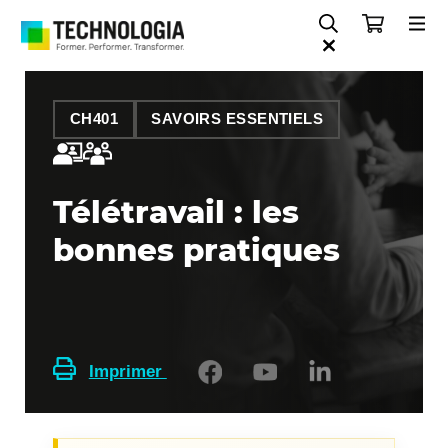
CH401
SAVOIRS ESSENTIELS
Télétravail : les
bonnes pratiques
Imprimer