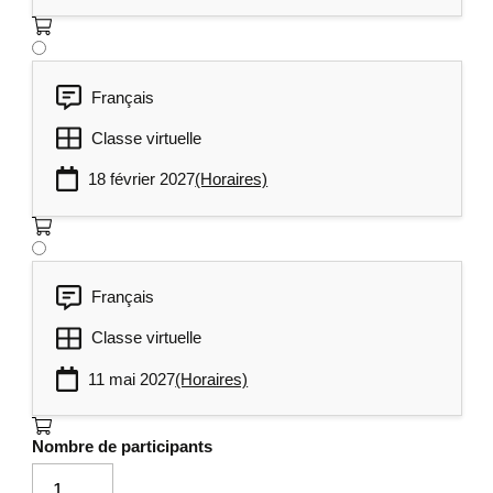
Français
Classe virtuelle
18 février 2027
(Horaires)
Français
Classe virtuelle
11 mai 2027
(Horaires)
Nombre de participants