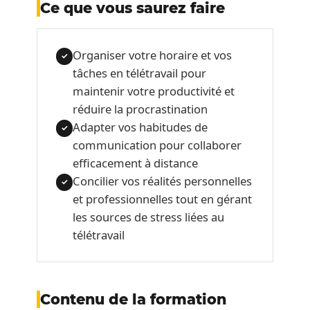
Ce que vous saurez faire
Organiser votre horaire et vos
✓
tâches en télétravail pour
maintenir votre productivité et
réduire la procrastination
Adapter vos habitudes de
✓
communication pour collaborer
efficacement à distance
Concilier vos réalités personnelles
✓
et professionnelles tout en gérant
les sources de stress liées au
télétravail
Contenu de la formation