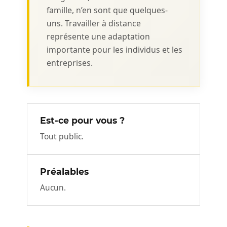
famille, n’en sont que quelques-
uns. Travailler à distance
représente une adaptation
importante pour les individus et les
entreprises.
Est-ce pour vous ?
Tout public.
Préalables
Aucun.