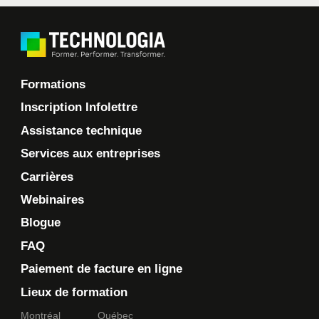
Formations
Inscription Infolettre
Assistance technique
Services aux entreprises
Carrières
Webinaires
Blogue
FAQ
Paiement de facture en ligne
Lieux de formation
Montréal
Québec