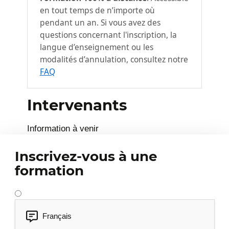
en tout temps de n’importe où
pendant un an. Si vous avez des
questions concernant l'inscription, la
langue d’enseignement ou les
modalités d’annulation, consultez notre
FAQ
Intervenants
Information à venir
Inscrivez-vous à une
formation
Français