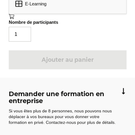
E-Learning
Nombre de participants
Ajouter au panier
Demander une formation en
entreprise
Si vous êtes plus de 8 personnes, nous pouvons nous
déplacer à vos bureaux pour vous donner votre
formation en privé. Contactez-nous pour plus de détails.