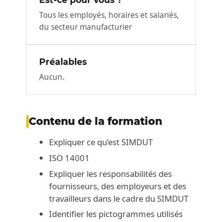
Tous les employés, horaires et salariés,
du secteur manufacturier
Préalables
Aucun.
Contenu de la formation
Expliquer ce qu’est SIMDUT
ISO 14001
Expliquer les responsabilités des
fournisseurs, des employeurs et des
travailleurs dans le cadre du SIMDUT
Identifier les pictogrammes utilisés