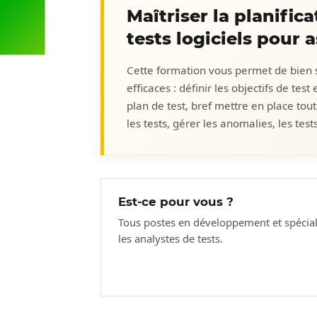
Maîtriser la planifica
tests logiciels pour a
Cette formation vous permet de bien sai
efficaces : définir les objectifs de tes
plan de test, bref mettre en place tout
les tests, gérer les anomalies, les tes
Est-ce pour vous ?
Tous postes en développement et spéci
les analystes de tests.