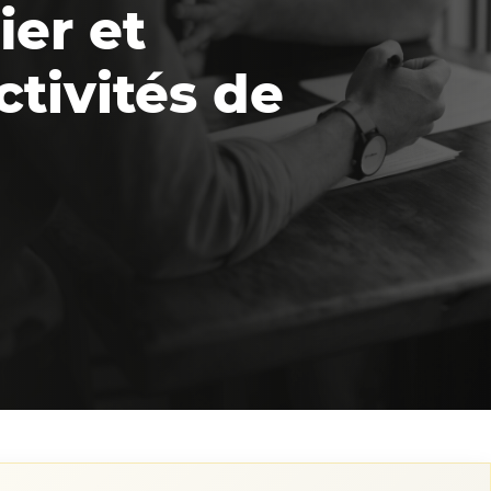
ier et
ctivités de