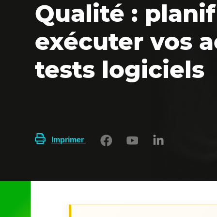
Qualité : planif
exécuter vos a
tests logiciels
Imprimer