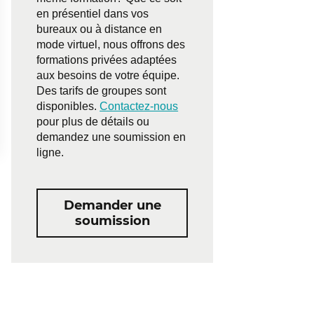
en présentiel dans vos
bureaux ou à distance en
mode virtuel, nous offrons des
formations privées adaptées
aux besoins de votre équipe.
Des tarifs de groupes sont
disponibles.
Contactez-nous
pour plus de détails ou
demandez une soumission en
ligne.
Demander une
soumission