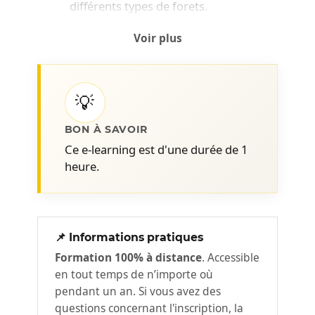
différents types de forets.
Voir plus
💡
BON À SAVOIR
Ce e-learning est d'une durée de 1
heure.
📌 Informations pratiques
Formation 100% à distance
. Accessible
en tout temps de n’importe où
pendant un an. Si vous avez des
questions concernant l'inscription, la