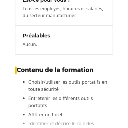
Tous les employés, horaires et salariés,
du secteur manufacturier
Préalables
Aucun.
Contenu de la formation
Choisir/utiliser les outils portatifs en
toute sécurité
Entretenir les différents outils
portatifs
Affûter un foret
Identifier et décrire le rôle des