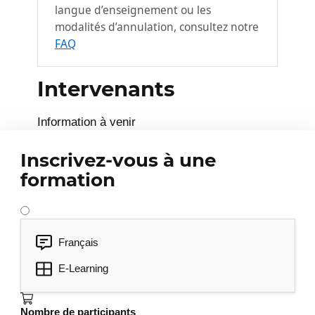
langue d’enseignement ou les
modalités d’annulation, consultez notre
FAQ
Intervenants
Information à venir
Inscrivez-vous à une
formation
Français
E-Learning
Nombre de participants