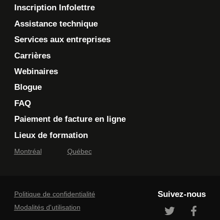
Inscription Infolettre
Assistance technique
Services aux entreprises
Carrières
Webinaires
Blogue
FAQ
Paiement de facture en ligne
Lieux de formation
Montréal
Québec
Suivez-nous
Politique de confidentialité
Modalités d'utilisation