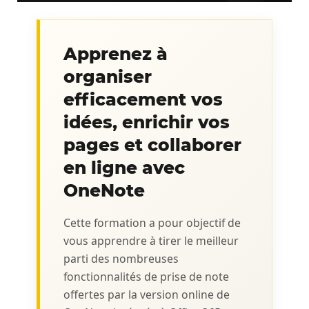
Apprenez à
organiser
efficacement vos
idées, enrichir vos
pages et collaborer
en ligne avec
OneNote
Cette formation a pour objectif de
vous apprendre à tirer le meilleur
parti des nombreuses
fonctionnalités de prise de note
offertes par la version online de