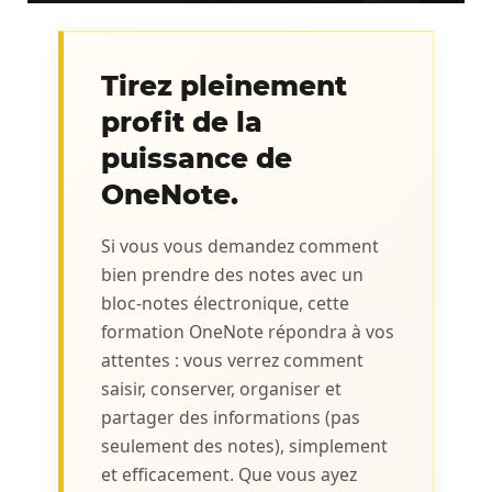
Tirez pleinement
profit de la
puissance de
OneNote.
Si vous vous demandez comment
bien prendre des notes avec un
bloc-notes électronique, cette
formation OneNote répondra à vos
attentes : vous verrez comment
saisir, conserver, organiser et
partager des informations (pas
seulement des notes), simplement
et efficacement. Que vous ayez