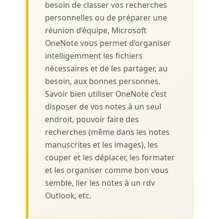
besoin de classer vos recherches
personnelles ou de préparer une
réunion d’équipe, Microsoft
OneNote vous permet d’organiser
intelligemment les fichiers
nécessaires et de les partager, au
besoin, aux bonnes personnes.
Savoir bien utiliser OneNote c’est
disposer de vos notes à un seul
endroit, pouvoir faire des
recherches (même dans les notes
manuscrites et les images), les
couper et les déplacer, les formater
et les organiser comme bon vous
semble, lier les notes à un rdv
Outlook, etc.