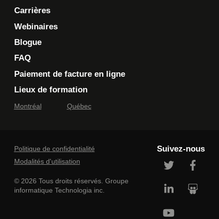
Carrières
Webinaires
Blogue
FAQ
Paiement de facture en ligne
Lieux de formation
Montréal
Québec
Suivez-nous
Politique de confidentialité
Modalités d'utilisation
© 2026 Tous droits réservés. Groupe
informatique Technologia inc.