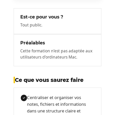
Est-ce pour vous ?
Tout public.
Préalables
Cette formation n’est pas adaptée aux
utilisateurs d’ordinateurs Mac.
Ce que vous saurez faire
Centraliser et organiser vos
✓
notes, fichiers et informations
dans une structure claire et