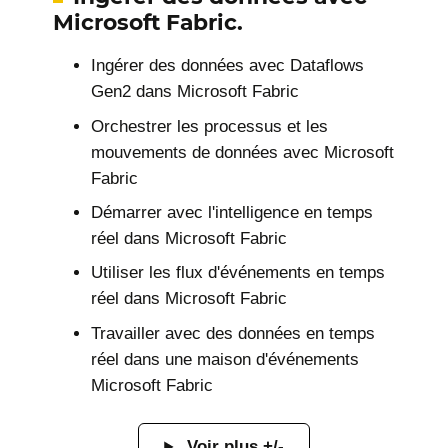
Microsoft Fabric.
Ingérer des données avec Dataflows
Gen2 dans Microsoft Fabric
Orchestrer les processus et les
mouvements de données avec Microsoft
Fabric
Démarrer avec l'intelligence en temps
réel dans Microsoft Fabric
Utiliser les flux d'événements en temps
réel dans Microsoft Fabric
Travailler avec des données en temps
réel dans une maison d'événements
Microsoft Fabric
Voir plus +/-