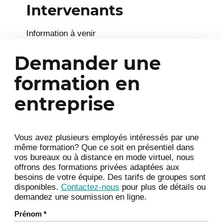
Intervenants
Information à venir
Demander une
formation en
entreprise
Vous avez plusieurs employés intéressés par une
même formation? Que ce soit en présentiel dans
vos bureaux ou à distance en mode virtuel, nous
offrons des formations privées adaptées aux
besoins de votre équipe. Des tarifs de groupes sont
disponibles.
Contactez-nous
pour plus de détails ou
demandez une soumission en ligne.
Prénom
*