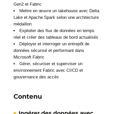
Gen2 et Fabric
Mettre en œuvre un lakehouse avec Delta
Lake et Apache Spark selon une architecture
médaillon
Exploiter des flux de données en temps
réel et créer des tableaux de bord actualisés
Déployer et interroger un entrepôt de
données sécurisé et performant dans
Microsoft Fabric
Gérer, sécuriser et superviser un
environnement Fabric avec CI/CD et
gouvernance des accès
Contenu
Ingérer des données avec