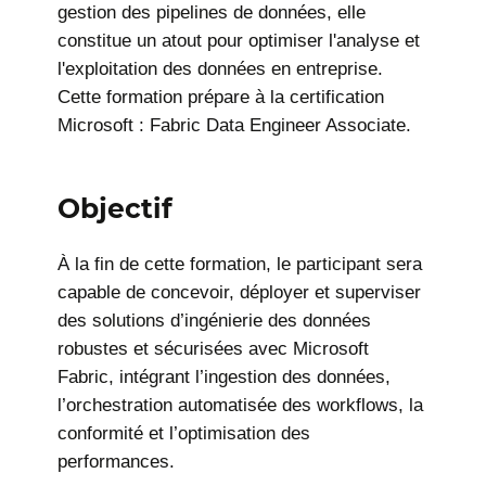
gestion des pipelines de données, elle
constitue un atout pour optimiser l'analyse et
l'exploitation des données en entreprise.
Cette formation prépare à la certification
Microsoft : Fabric Data Engineer Associate.
Objectif
À la fin de cette formation, le participant sera
capable de concevoir, déployer et superviser
des solutions d’ingénierie des données
robustes et sécurisées avec Microsoft
Fabric, intégrant l’ingestion des données,
l’orchestration automatisée des workflows, la
conformité et l’optimisation des
performances.