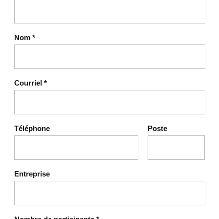
Nom
*
Courriel
*
Téléphone
Poste
Entreprise