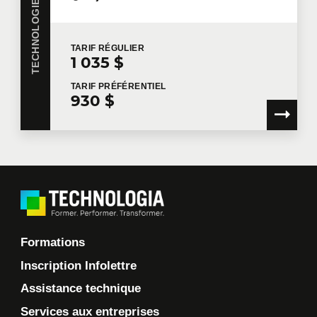
TARIF
RÉGULIER
1 035 $
TARIF
PRÉFÉRENTIEL
930 $
Formations
Inscription Infolettre
Assistance technique
Services aux entreprises