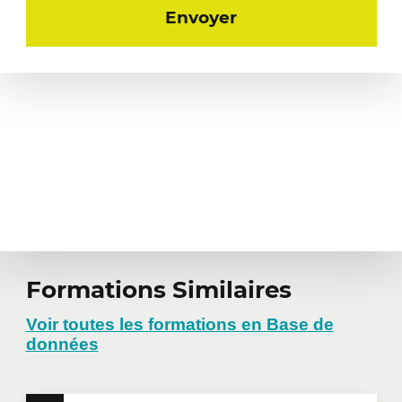
Formations Similaires
Voir toutes les formations en Base de
données