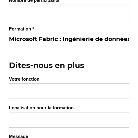
Nombre de participants
*
Formation
*
Dites-nous en plus
Votre fonction
Localisation pour la formation
Message