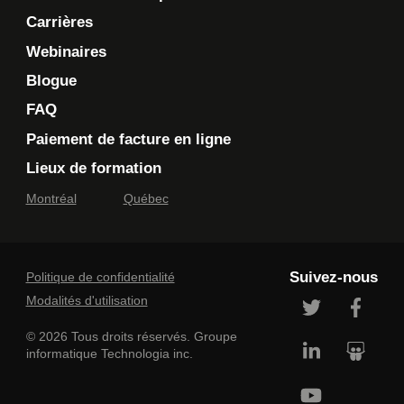
Carrières
Webinaires
Blogue
FAQ
Paiement de facture en ligne
Lieux de formation
Montréal
Québec
Suivez-nous
Politique de confidentialité
Modalités d'utilisation
© 2026 Tous droits réservés. Groupe
informatique Technologia inc.