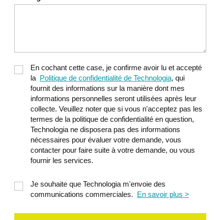
En cochant cette case, je confirme avoir lu et accepté
la
Politique de confidentialité de Technologia
, qui
fournit des informations sur la manière dont mes
informations personnelles seront utilisées après leur
collecte. Veuillez noter que si vous n'acceptez pas les
termes de la politique de confidentialité en question,
Technologia ne disposera pas des informations
nécessaires pour évaluer votre demande, vous
contacter pour faire suite à votre demande, ou vous
fournir les services.
Je souhaite que Technologia m'envoie des
communications commerciales.
En savoir plus >