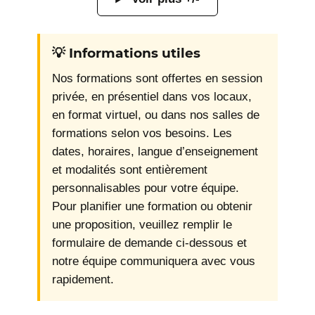
💡 Informations utiles
Nos formations sont offertes en session
privée, en présentiel dans vos locaux,
en format virtuel, ou dans nos salles de
formations selon vos besoins. Les
dates, horaires, langue d’enseignement
et modalités sont entièrement
personnalisables pour votre équipe.
Pour planifier une formation ou obtenir
une proposition, veuillez remplir le
formulaire de demande ci-dessous et
notre équipe communiquera avec vous
rapidement.