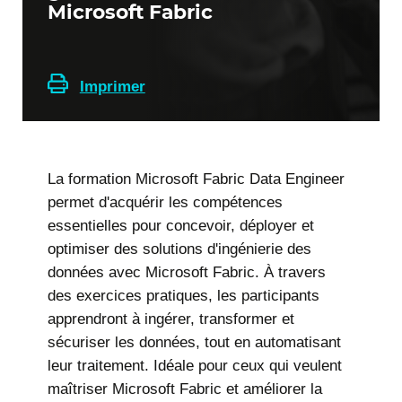
Microsoft Fabric
Imprimer
La formation Microsoft Fabric Data Engineer
permet d'acquérir les compétences
essentielles pour concevoir, déployer et
optimiser des solutions d'ingénierie des
données avec Microsoft Fabric. À travers
des exercices pratiques, les participants
apprendront à ingérer, transformer et
sécuriser les données, tout en automatisant
leur traitement. Idéale pour ceux qui veulent
maîtriser Microsoft Fabric et améliorer la