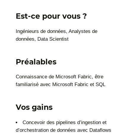
Est-ce pour vous ?
Ingénieurs de données, Analystes de
données, Data Scientist
Préalables
Connaissance de Microsoft Fabric, être
familiarisé avec Microsoft Fabric et SQL
Vos gains
Concevoir des pipelines d’ingestion et
d’orchestration de données avec Dataflows