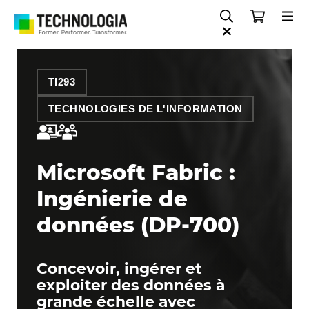
TI293
TECHNOLOGIES DE L'INFORMATION
Microsoft Fabric :
Ingénierie de
données (DP-700)
Concevoir, ingérer et
exploiter des données à
grande échelle avec