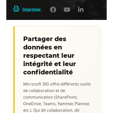
Imprimer
Partager des
données en
respectant leur
intégrité et leur
confidentialité
Microsoft 365 offre différents outils
de collaboration et de
communication (SharePoint,
OneDrive, Teams, Yammer, Planner,
etc.). Qui dit collaboration, dit