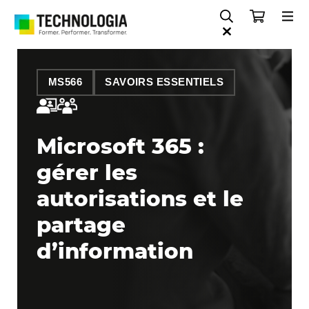
MS566
SAVOIRS ESSENTIELS
Microsoft 365 :
gérer les
autorisations et le
partage
d’information