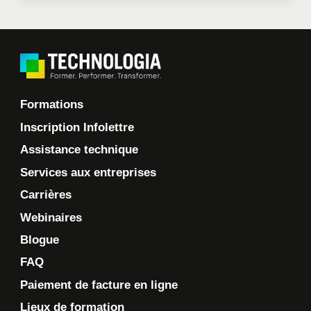
Formations
Inscription Infolettre
Assistance technique
Services aux entreprises
Carrières
Webinaires
Blogue
FAQ
Paiement de facture en ligne
Lieux de formation