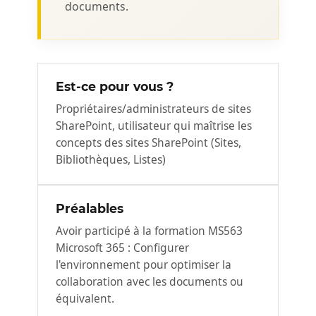
documents.
Est-ce pour vous ?
Propriétaires/administrateurs de sites
SharePoint, utilisateur qui maîtrise les
concepts des sites SharePoint (Sites,
Bibliothèques, Listes)
Préalables
Avoir participé à la formation MS563
Microsoft 365 : Configurer
l'environnement pour optimiser la
collaboration avec les documents ou
équivalent.