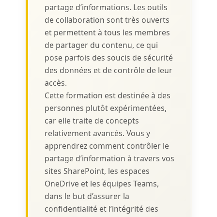
partage d’informations. Les outils
de collaboration sont très ouverts
et permettent à tous les membres
de partager du contenu, ce qui
pose parfois des soucis de sécurité
des données et de contrôle de leur
accès.
Cette formation est destinée à des
personnes plutôt expérimentées,
car elle traite de concepts
relativement avancés. Vous y
apprendrez comment contrôler le
partage d’information à travers vos
sites SharePoint, les espaces
OneDrive et les équipes Teams,
dans le but d’assurer la
confidentialité et l’intégrité des