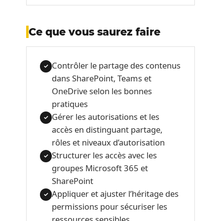
Ce que vous saurez faire
Contrôler le partage des contenus
✓
dans SharePoint, Teams et
OneDrive selon les bonnes
pratiques
Gérer les autorisations et les
✓
accès en distinguant partage,
rôles et niveaux d’autorisation
Structurer les accès avec les
✓
groupes Microsoft 365 et
SharePoint
Appliquer et ajuster l’héritage des
✓
permissions pour sécuriser les
ressources sensibles