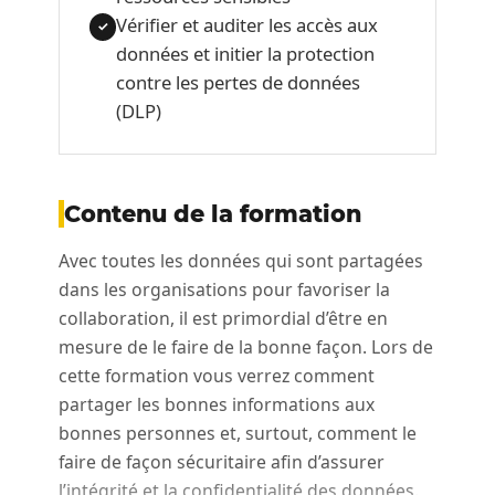
Vérifier et auditer les accès aux
✓
données et initier la protection
contre les pertes de données
(DLP)
Contenu de la formation
Avec toutes les données qui sont partagées
dans les organisations pour favoriser la
collaboration, il est primordial d’être en
mesure de le faire de la bonne façon. Lors de
cette formation vous verrez comment
partager les bonnes informations aux
bonnes personnes et, surtout, comment le
faire de façon sécuritaire afin d’assurer
l’intégrité et la confidentialité des données.