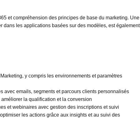
65 et compréhension des principes de base du marketing. Une
er dans les applications basées sur des modèles, est également
 Marketing, y compris les environnements et paramètres
 avec emails, segments et parcours clients personnalisés
 améliorer la qualification et la conversion
s et webinaires avec gestion des inscriptions et suivi
ptimiser les actions grâce aux insights et au suivi des