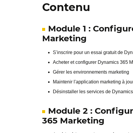
Contenu
Module 1 : Configu
Marketing
S'inscrire pour un essai gratuit de D
Acheter et configurer Dynamics 365 M
Gérer les environnements marketing
Maintenir l'application marketing à jou
Désinstaller les services de Dynamic
Module 2 : Configu
365 Marketing