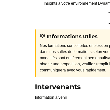
Insights à votre environnement Dynam
💡 Informations utiles
Nos formations sont offertes en session p
dans nos salles de formations selon vos
modalités sont entièrement personnalisab
obtenir une proposition, veuillez rempli
communiquera avec vous rapidement.
Intervenants
Information à venir