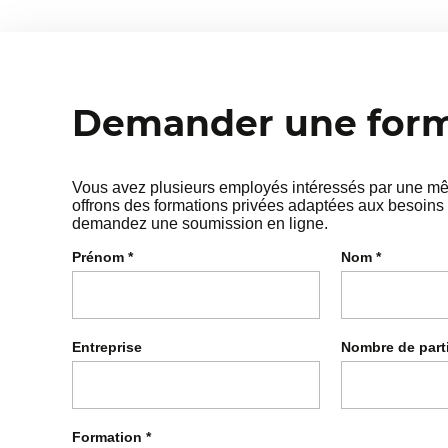
Demander une forma
Vous avez plusieurs employés intéressés par une mêm
offrons des formations privées adaptées aux besoins 
demandez une soumission en ligne.
Prénom
*
Nom
*
Entreprise
Nombre de part
Formation
*