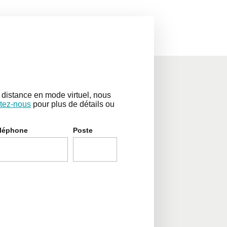
distance en mode virtuel, nous
tez-nous
pour plus de détails ou
léphone
Poste