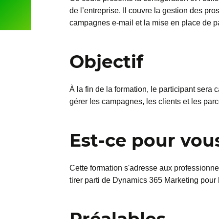
de l’entreprise. Il couvre la gestion des pr
campagnes e-mail et la mise en place de par
Objectif
À la fin de la formation, le participant ser
gérer les campagnes, les clients et les par
Est-ce pour vou
Cette formation s'adresse aux professionne
tirer parti de Dynamics 365 Marketing pour 