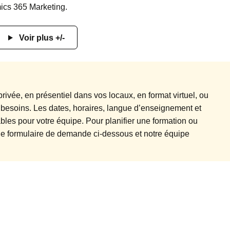
ics 365 Marketing.
Voir plus +/-
rivée, en présentiel dans vos locaux, en format virtuel, ou
 besoins. Les dates, horaires, langue d’enseignement et
les pour votre équipe. Pour planifier une formation ou
r le formulaire de demande ci-dessous et notre équipe