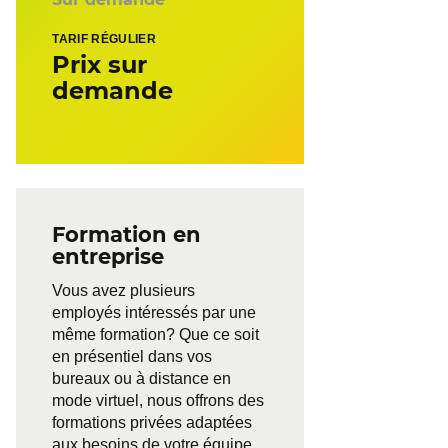
TARIF RÉGULIER
Prix sur
demande
Formation en
entreprise
Vous avez plusieurs
employés intéressés par une
même formation? Que ce soit
en présentiel dans vos
bureaux ou à distance en
mode virtuel, nous offrons des
formations privées adaptées
aux besoins de votre équipe.