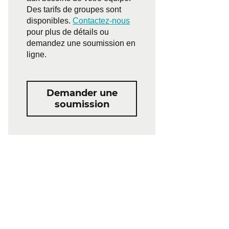
Des tarifs de groupes sont
disponibles.
Contactez-nous
pour plus de détails ou
demandez une soumission en
ligne.
Demander une
soumission