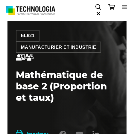
EL621
MANUFACTURIER ET INDUSTRIE
Mathématique de
base 2 (Proportion
et taux)