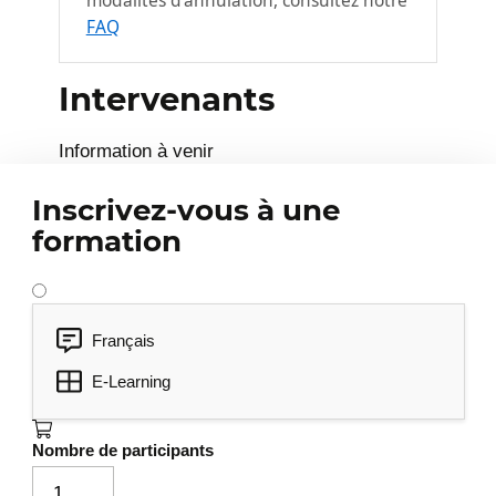
modalités d’annulation, consultez notre
FAQ
Intervenants
Information à venir
Inscrivez-vous à une
formation
Français
E-Learning
Nombre de participants