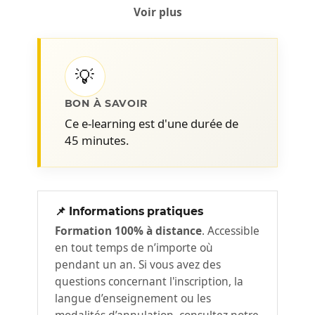
Voir plus
💡
BON À SAVOIR
Ce e-learning est d'une durée de
45 minutes.
📌 Informations pratiques
Formation 100% à distance
. Accessible
en tout temps de n’importe où
pendant un an. Si vous avez des
questions concernant l'inscription, la
langue d’enseignement ou les