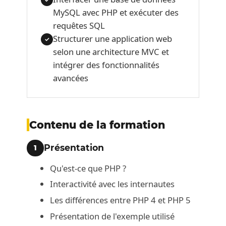
MySQL avec PHP et exécuter des
requêtes SQL
Structurer une application web
✓
selon une architecture MVC et
intégrer des fonctionnalités
avancées
Contenu de la formation
Présentation
1
Qu'est-ce que PHP ?
Interactivité avec les internautes
Les différences entre PHP 4 et PHP 5
Présentation de l'exemple utilisé