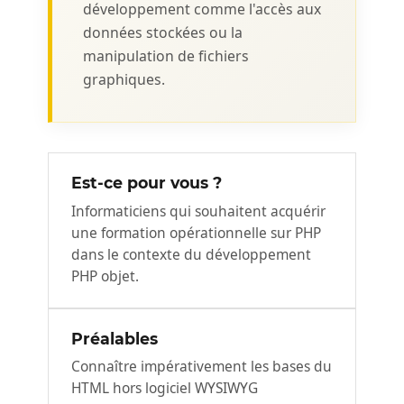
développement comme l'accès aux
données stockées ou la
manipulation de fichiers
graphiques.
Est-ce pour vous ?
Informaticiens qui souhaitent acquérir
une formation opérationnelle sur PHP
dans le contexte du développement
PHP objet.
Préalables
Connaître impérativement les bases du
HTML hors logiciel WYSIWYG