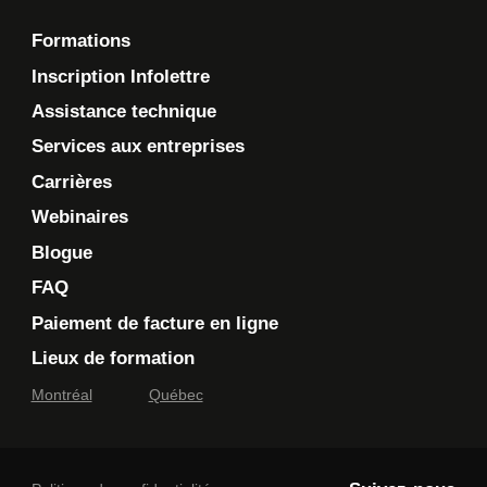
Formations
Inscription Infolettre
Assistance technique
Services aux entreprises
Carrières
Webinaires
Blogue
FAQ
Paiement de facture en ligne
Lieux de formation
Montréal
Québec