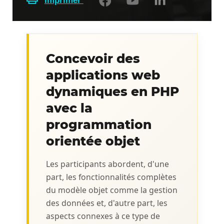
Imprimer
Concevoir des
applications web
dynamiques en PHP
avec la
programmation
orientée objet
Les participants abordent, d'une
part, les fonctionnalités complètes
du modèle objet comme la gestion
des données et, d'autre part, les
aspects connexes à ce type de