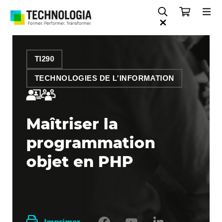
TI290
TECHNOLOGIES DE L'INFORMATION
Maîtriser la
programmation
objet en PHP