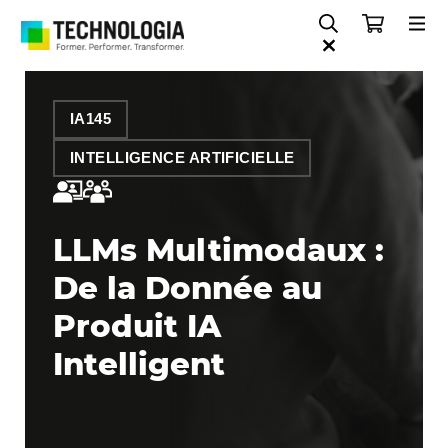
IA145
INTELLIGENCE ARTIFICIELLE
LLMs Multimodaux :
De la Donnée au
Produit IA
Intelligent