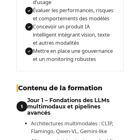
d’usage
Évaluer les performances, risques
✓
et comportements des modèles
Concevoir un produit IA
✓
intelligent intégrant vision, texte
et autres modalités
Mettre en place une gouvernance
✓
et un monitoring robustes
Contenu de la formation
Jour 1 – Fondations des LLMs
multimodaux et pipelines
1
avancés
Architectures multimodales : CLIP,
Flamingo, Qwen-VL, Gemini-like