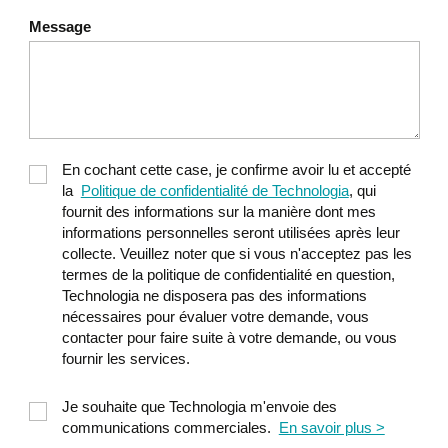
Message
En cochant cette case, je confirme avoir lu et accepté
la
Politique de confidentialité de Technologia
, qui
fournit des informations sur la manière dont mes
informations personnelles seront utilisées après leur
collecte. Veuillez noter que si vous n'acceptez pas les
termes de la politique de confidentialité en question,
Technologia ne disposera pas des informations
nécessaires pour évaluer votre demande, vous
contacter pour faire suite à votre demande, ou vous
fournir les services.
Je souhaite que Technologia m'envoie des
communications commerciales.
En savoir plus >