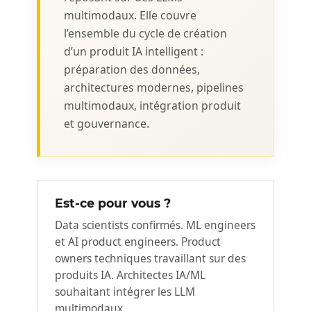
multimodaux. Elle couvre
l’ensemble du cycle de création
d’un produit IA intelligent :
préparation des données,
architectures modernes, pipelines
multimodaux, intégration produit
et gouvernance.
Est-ce pour vous ?
Data scientists confirmés. ML engineers
et AI product engineers. Product
owners techniques travaillant sur des
produits IA. Architectes IA/ML
souhaitant intégrer les LLM
multimodaux