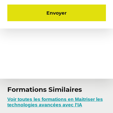
Formations Similaires
Voir toutes les formations en Maitriser les
technologies avancées avec l'IA