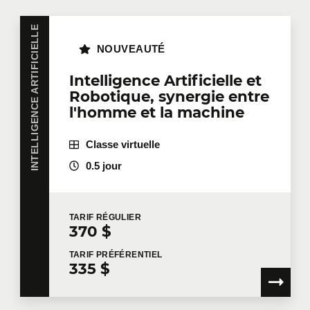
INTELLIGENCE ARTIFICIELLE
NOUVEAUTÉ
Intelligence Artificielle et
Robotique, synergie entre
l'homme et la machine
Classe virtuelle
0.5 jour
TARIF
RÉGULIER
370 $
TARIF
PRÉFÉRENTIEL
335 $