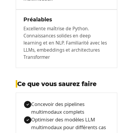
Préalables
Excellente maîtrise de Python.
Connaissances solides en deep
learning et en NLP. Familiarité avec les
LLMs, embeddings et architectures
Transformer
Ce que vous saurez faire
Concevoir des pipelines
✓
multimodaux complets
Optimiser des modèles LLM
✓
multimodaux pour différents cas