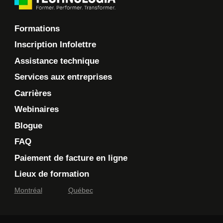
Formations
Inscription Infolettre
Assistance technique
Services aux entreprises
Carrières
Webinaires
Blogue
FAQ
Paiement de facture en ligne
Lieux de formation
Montréal
Québec