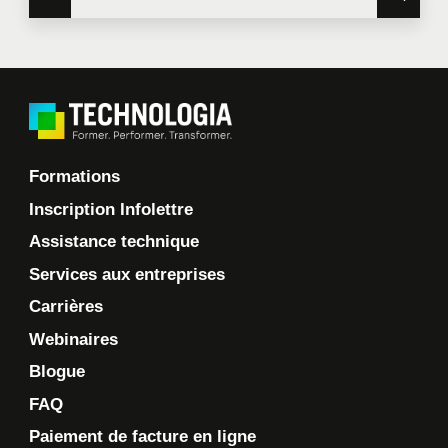
Formations
Inscription Infolettre
Assistance technique
Services aux entreprises
Carrières
Webinaires
Blogue
FAQ
Paiement de facture en ligne