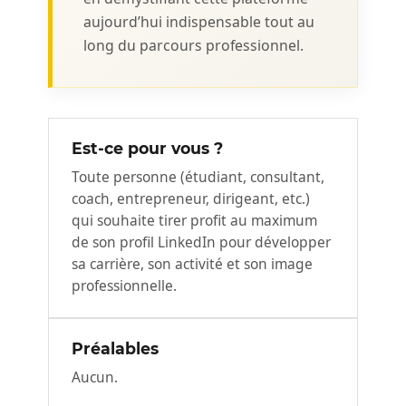
aujourd’hui indispensable tout au
long du parcours professionnel.
Est-ce pour vous ?
Toute personne (étudiant, consultant,
coach, entrepreneur, dirigeant, etc.)
qui souhaite tirer profit au maximum
de son profil LinkedIn pour développer
sa carrière, son activité et son image
professionnelle.
Préalables
Aucun.