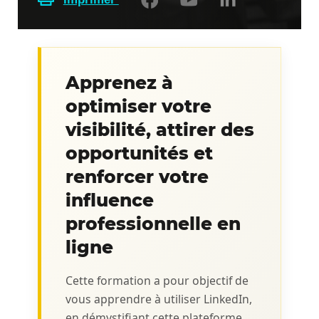
Apprenez à
optimiser votre
visibilité, attirer des
opportunités et
renforcer votre
influence
professionnelle en
ligne
Cette formation a pour objectif de
vous apprendre à utiliser LinkedIn,
en démystifiant cette plateforme