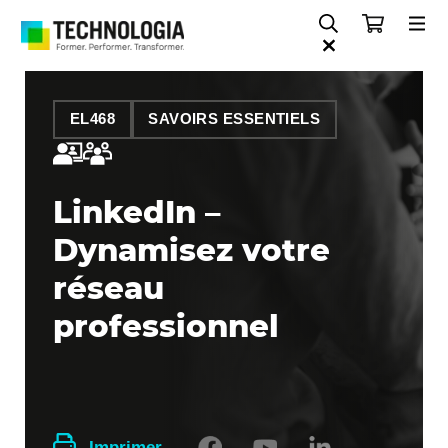
EL468
SAVOIRS ESSENTIELS
LinkedIn –
Dynamisez votre
réseau
professionnel
Imprimer