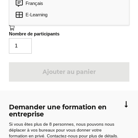
Français
E-Learning
Nombre de participants
Ajouter au panier
Demander une formation en
entreprise
Si vous êtes plus de 8 personnes, nous pouvons nous
déplacer à vos bureaux pour vous donner votre
formation en privé. Contactez-nous pour plus de détails.