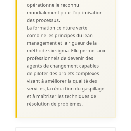
opérationnelle reconnu
mondialement pour l'optimisation
des processus.
La formation ceinture verte
combine les principes du lean
management et la rigueur de la
méthode six sigma. Elle permet aux
professionnels de devenir des
agents de changement capables
de piloter des projets complexes
visant à améliorer la qualité des
services, la réduction du gaspillage
et à maîtriser les techniques de
résolution de problèmes.