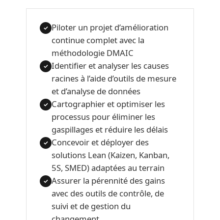
Piloter un projet d’amélioration
✓
continue complet avec la
méthodologie DMAIC
Identifier et analyser les causes
✓
racines à l’aide d’outils de mesure
et d’analyse de données
Cartographier et optimiser les
✓
processus pour éliminer les
gaspillages et réduire les délais
Concevoir et déployer des
✓
solutions Lean (Kaizen, Kanban,
5S, SMED) adaptées au terrain
Assurer la pérennité des gains
✓
avec des outils de contrôle, de
suivi et de gestion du
changement