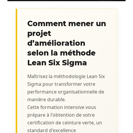
Comment mener un
projet
d’amélioration
selon la méthode
Lean Six Sigma
Maîtrisez la méthodologie Lean Six
Sigma pour transformer votre
performance organisationnelle de
manière durable.
Cette formation intensive vous
prépare à l'obtention de votre
certification de ceinture verte, un
standard d'excellence