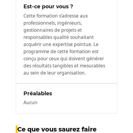
Est-ce pour vous ?
Cette formation s’adresse aux
professionnels, ingénieurs,
gestionnaires de projets et
responsables qualité souhaitant
acquérir une expertise pointue. Le
programme de cette formation est
conçu pour ceux qui doivent générer
des résultats tangibles et mesurables
au sein de leur organisation.
Préalables
Aucun
Ce que vous saurez faire