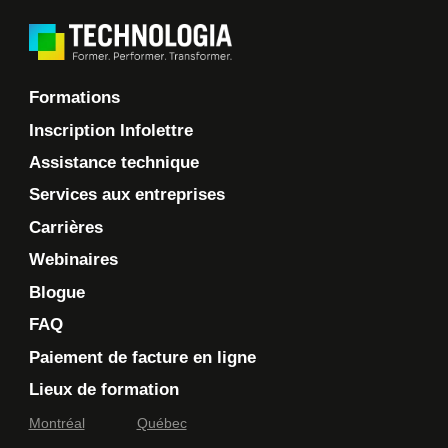
Formations
Inscription Infolettre
Assistance technique
Services aux entreprises
Carrières
Webinaires
Blogue
FAQ
Paiement de facture en ligne
Lieux de formation
Montréal
Québec