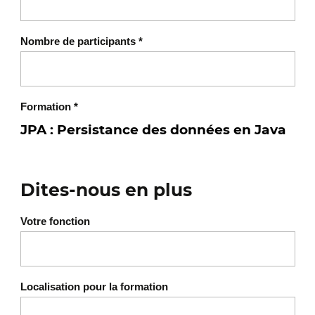
Nombre de participants
*
Formation
*
Dites-nous en plus
Votre fonction
Localisation pour la formation