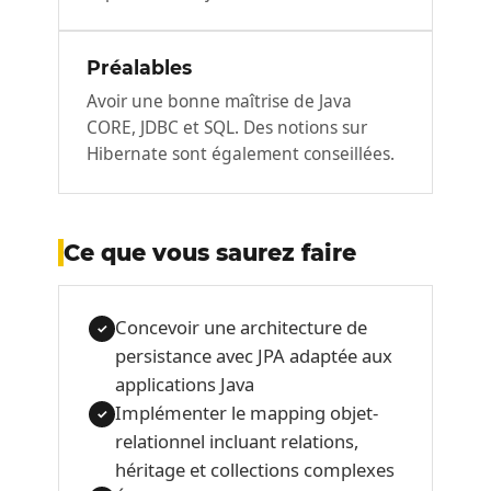
Préalables
Avoir une bonne maîtrise de Java
CORE, JDBC et SQL. Des notions sur
Hibernate sont également conseillées.
Ce que vous saurez faire
Concevoir une architecture de
✓
persistance avec JPA adaptée aux
applications Java
Implémenter le mapping objet-
✓
relationnel incluant relations,
héritage et collections complexes