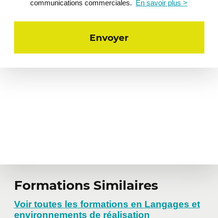
communications commerciales.
En savoir plus >
Formations Similaires
Voir toutes les formations en Langages et
environnements de réalisation