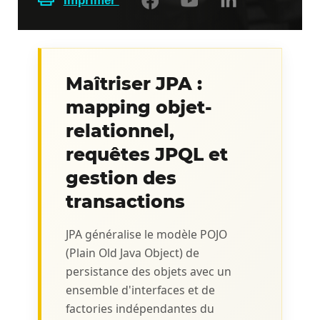
Imprimer
Maîtriser JPA :
mapping objet-
relationnel,
requêtes JPQL et
gestion des
transactions
JPA généralise le modèle POJO
(Plain Old Java Object) de
persistance des objets avec un
ensemble d'interfaces et de
factories indépendantes du