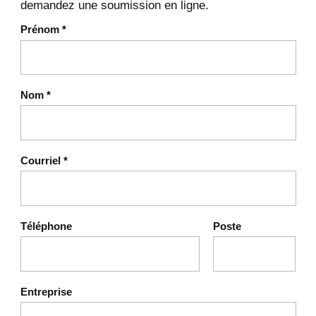
demandez une soumission en ligne.
Prénom
*
Nom
*
Courriel
*
Téléphone
Poste
Entreprise