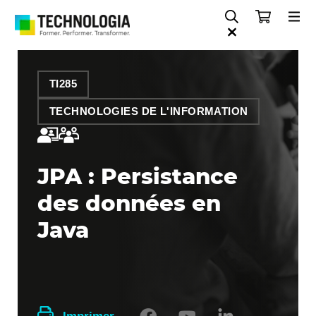
TI285
TECHNOLOGIES DE L'INFORMATION
JPA : Persistance
des données en
Java