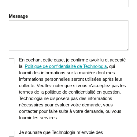
Message
En cochant cette case, je confirme avoir lu et accepté
la
Politique de confidentialité de Technologia
, qui
fournit des informations sur la manière dont mes
informations personnelles seront utilisées après leur
collecte. Veuillez noter que si vous n'acceptez pas les
termes de la politique de confidentialité en question,
Technologia ne disposera pas des informations
nécessaires pour évaluer votre demande, vous
contacter pour faire suite à votre demande, ou vous
fournir les services.
Je souhaite que Technologia m'envoie des