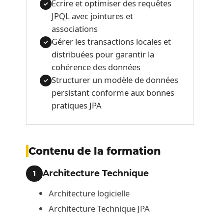
Écrire et optimiser des requêtes
✓
JPQL avec jointures et
associations
Gérer les transactions locales et
✓
distribuées pour garantir la
cohérence des données
Structurer un modèle de données
✓
persistant conforme aux bonnes
pratiques JPA
Contenu de la formation
Architecture Technique
1
Architecture logicielle
Architecture Technique JPA