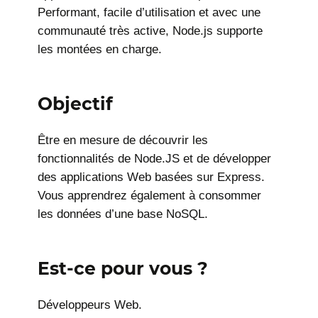
Performant, facile d’utilisation et avec une
communauté très active, Node.js supporte
les montées en charge.
Objectif
Être en mesure de découvrir les
fonctionnalités de Node.JS et de développer
des applications Web basées sur Express.
Vous apprendrez également à consommer
les données d’une base NoSQL.
Est-ce pour vous ?
Développeurs Web.