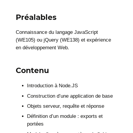
Préalables
Connaissance du langage JavaScript
(WE105) ou jQuery (WE138) et expérience
en développement Web.
Contenu
Introduction à Node.JS
Construction d’une application de base
Objets serveur, requête et réponse
Définition d’un module : exports et
portées