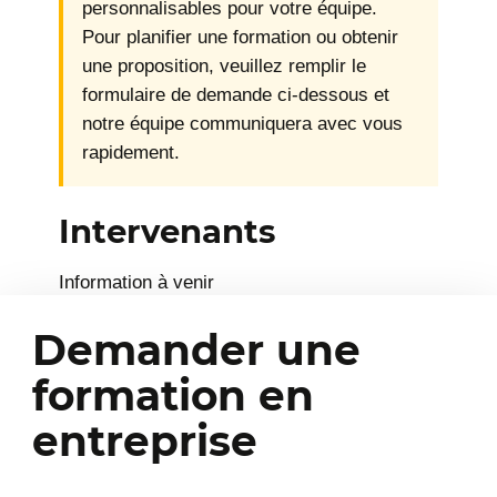
personnalisables pour votre équipe.
Pour planifier une formation ou obtenir
une proposition, veuillez remplir le
formulaire de demande ci-dessous et
notre équipe communiquera avec vous
rapidement.
Intervenants
Information à venir
Demander une
formation en
entreprise