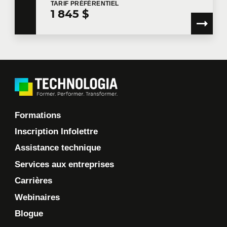
TARIF
PRÉFÉRENTIEL
1 845 $
Formations
Inscription Infolettre
Assistance technique
Services aux entreprises
Carrières
Webinaires
Blogue