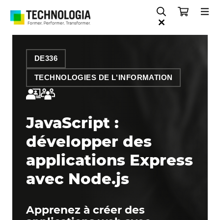
DE336
TECHNOLOGIES DE L'INFORMATION
JavaScript :
développer des
applications Express
avec Node.js
Apprenez à créer des