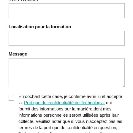
Localisation pour la formation
Message
En cochant cette case, je confirme avoir lu et accepté
la
Politique de confidentialité de Technologia
, qui
fournit des informations sur la manière dont mes
informations personnelles seront utilisées après leur
collecte. Veuillez noter que si vous n'acceptez pas les
termes de la politique de confidentialité en question,