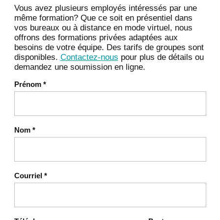
Vous avez plusieurs employés intéressés par une
même formation? Que ce soit en présentiel dans
vos bureaux ou à distance en mode virtuel, nous
offrons des formations privées adaptées aux
besoins de votre équipe. Des tarifs de groupes sont
disponibles.
Contactez-nous
pour plus de détails ou
demandez une soumission en ligne.
Prénom
*
Nom
*
Courriel
*