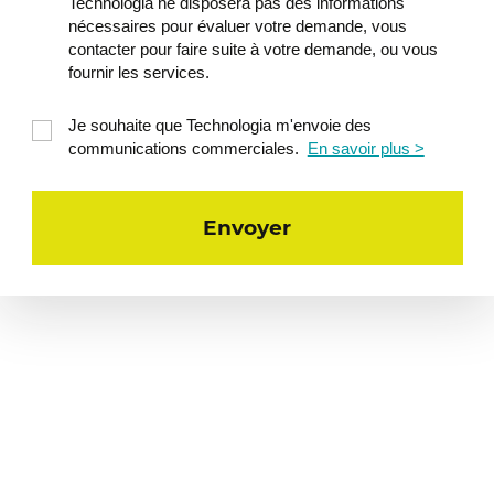
Technologia ne disposera pas des informations
nécessaires pour évaluer votre demande, vous
contacter pour faire suite à votre demande, ou vous
fournir les services.
Je souhaite que Technologia m'envoie des
communications commerciales.
En savoir plus >