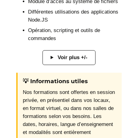
Module d’accès au système de fichiers
Différentes utilisations des applications
Node.JS
Opération, scripting et outils de
commandes
Voir plus +/-
💡 Informations utiles
Nos formations sont offertes en session
privée, en présentiel dans vos locaux,
en format virtuel, ou dans nos salles de
formations selon vos besoins. Les
dates, horaires, langue d’enseignement
et modalités sont entièrement