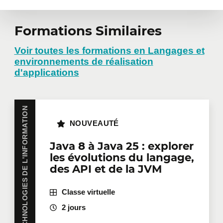
Formations Similaires
Voir toutes les formations en Langages et
environnements de réalisation
d'applications
TECHNOLOGIES DE L'INFORMATION
NOUVEAUTÉ
Java 8 à Java 25 : explorer
les évolutions du langage,
des API et de la JVM
Classe virtuelle
2 jours