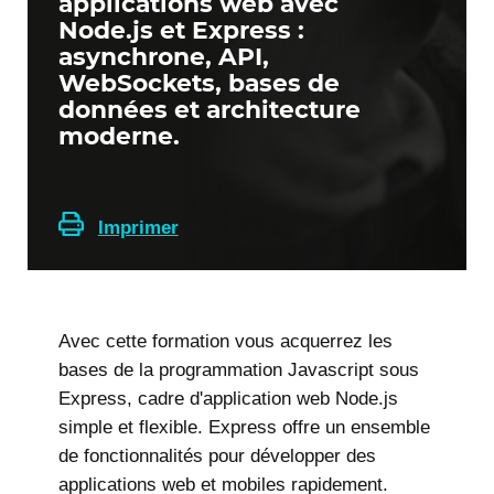
applications web avec
Node.js et Express :
asynchrone, API,
WebSockets, bases de
données et architecture
moderne.
Imprimer
Avec cette formation vous acquerrez les
bases de la programmation Javascript sous
Express, cadre d'application web Node.js
simple et flexible. Express offre un ensemble
de fonctionnalités pour développer des
applications web et mobiles rapidement.