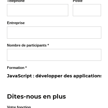
Téléphone
Poste
Entreprise
Nombre de participants
*
Formation
*
Dites-nous en plus
Votre fonction