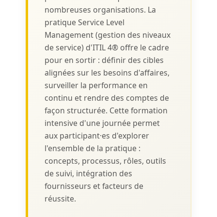
nombreuses organisations. La
pratique Service Level
Management (gestion des niveaux
de service) d'ITIL 4® offre le cadre
pour en sortir : définir des cibles
alignées sur les besoins d'affaires,
surveiller la performance en
continu et rendre des comptes de
façon structurée. Cette formation
intensive d'une journée permet
aux participant·es d'explorer
l'ensemble de la pratique :
concepts, processus, rôles, outils
de suivi, intégration des
fournisseurs et facteurs de
réussite.