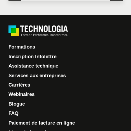
Formations
Inscription Infolettre
Assistance technique
Services aux entreprises
Carrières
Webinaires
Blogue
FAQ
Paiement de facture en ligne