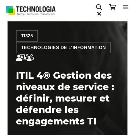
TI325
TECHNOLOGIES DE L'INFORMATION
ITIL 4® Gestion des
niveaux de service :
définir, mesurer et
défendre les
engagements TI