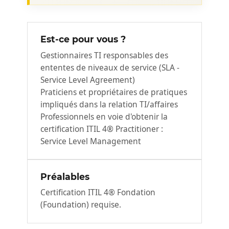
Est-ce pour vous ?
Gestionnaires TI responsables des
ententes de niveaux de service (SLA -
Service Level Agreement)
Praticiens et propriétaires de pratiques
impliqués dans la relation TI/affaires
Professionnels en voie d'obtenir la
certification ITIL 4® Practitioner :
Service Level Management
Préalables
Certification ITIL 4® Fondation
(Foundation) requise.