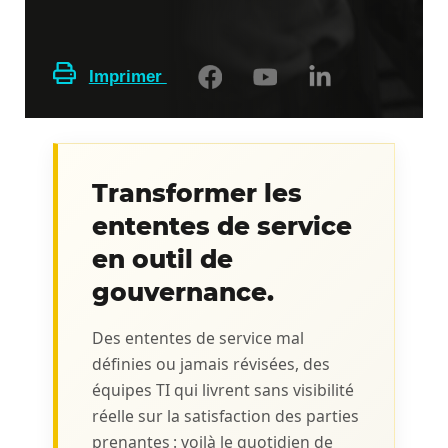
Imprimer
Transformer les
ententes de service
en outil de
gouvernance.
Des ententes de service mal
définies ou jamais révisées, des
équipes TI qui livrent sans visibilité
réelle sur la satisfaction des parties
prenantes : voilà le quotidien de