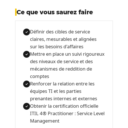
Ce que vous saurez faire
Définir des cibles de service
✓
claires, mesurables et alignées
sur les besoins d'affaires
Mettre en place un suivi rigoureux
✓
des niveaux de service et des
mécanismes de reddition de
comptes
Renforcer la relation entre les
✓
équipes TI et les parties
prenantes internes et externes
Obtenir la certification officielle
✓
ITIL 4® Practitioner : Service Level
Management