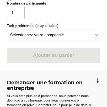
Nombre de participants
Tarif préférentiel (si applicable)
Ajouter au panier
Demander une formation en
entreprise
Si vous êtes plus de 8 personnes, nous pouvons nous
déplacer à vos bureaux pour vous donner votre
formation en privé. Contactez-nous pour plus de détails.