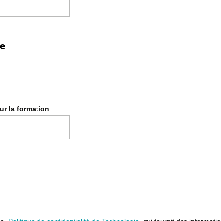
ur la formation