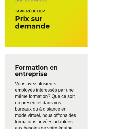
TARIF RÉGULIER
Prix sur
demande
Formation en
entreprise
Vous avez plusieurs
employés intéressés par une
même formation? Que ce soit
en présentiel dans vos
bureaux ou à distance en
mode virtuel, nous offrons des
formations privées adaptées
aux besoins de votre équipe.