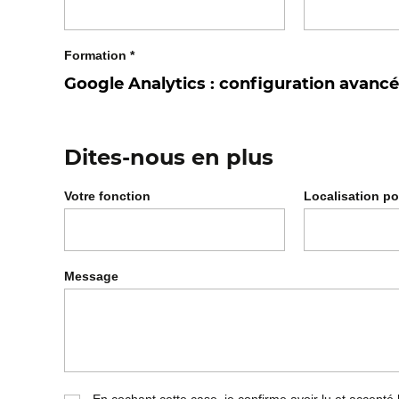
Formation
*
Dites-nous en plus
Votre fonction
Localisation po
Message