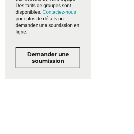
Des tarifs de groupes sont
disponibles.
Contactez-nous
pour plus de détails ou
demandez une soumission en
ligne.
Demander une
soumission