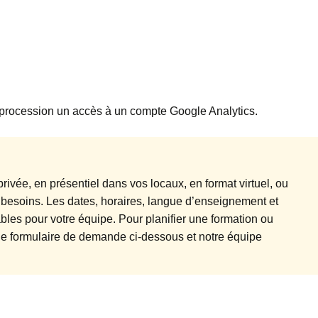
e procession un accès à un compte Google Analytics.
rivée, en présentiel dans vos locaux, en format virtuel, ou
 besoins. Les dates, horaires, langue d’enseignement et
les pour votre équipe. Pour planifier une formation ou
r le formulaire de demande ci-dessous et notre équipe