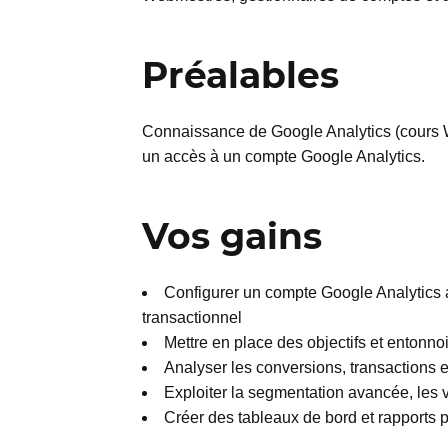
Préalables
Connaissance de Google Analytics (cours W
un accès à un compte Google Analytics.
Vos gains
Configurer un compte Google Analytics av
transactionnel
Mettre en place des objectifs et entonn
Analyser les conversions, transactions 
Exploiter la segmentation avancée, les 
Créer des tableaux de bord et rapports pe