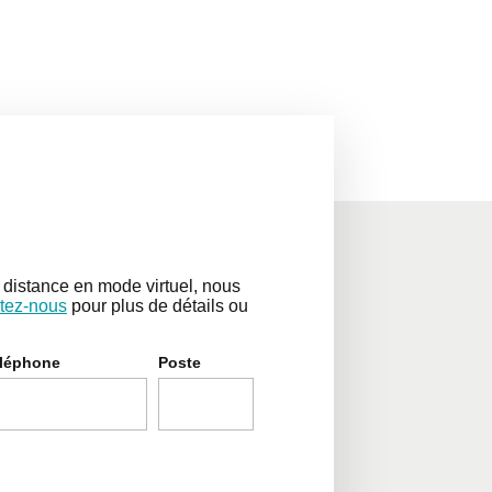
distance en mode virtuel, nous
tez-nous
pour plus de détails ou
léphone
Poste