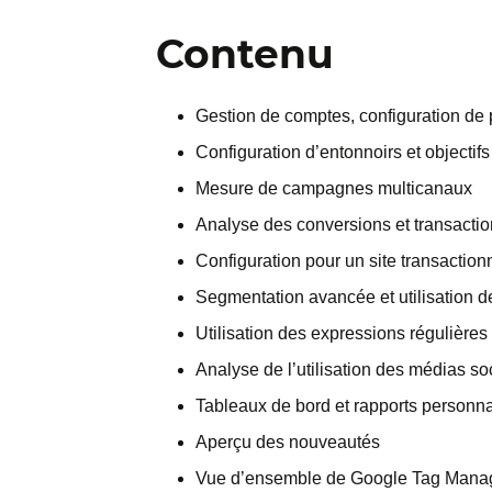
Contenu
Gestion de comptes, configuration de pro
Configuration d’entonnoirs et objectif
Mesure de campagnes multicanaux
Analyse des conversions et transacti
Configuration pour un site transaction
Segmentation avancée et utilisation d
Utilisation des expressions régulières
Analyse de l’utilisation des médias so
Tableaux de bord et rapports personna
Aperçu des nouveautés
Vue d’ensemble de Google Tag Mana