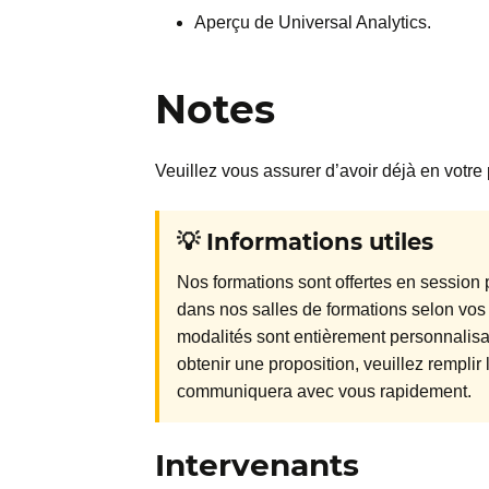
Aperçu de Universal Analytics.
Notes
Veuillez vous assurer d’avoir déjà en votr
💡 Informations utiles
Nos formations sont offertes en session p
dans nos salles de formations selon vos
modalités sont entièrement personnalisab
obtenir une proposition, veuillez rempli
communiquera avec vous rapidement.
Intervenants