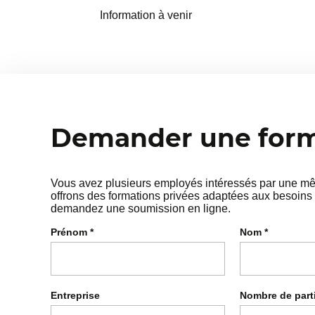
Information à venir
Demander une forma
Vous avez plusieurs employés intéressés par une mêm
offrons des formations privées adaptées aux besoins 
demandez une soumission en ligne.
Prénom
*
Nom
*
Entreprise
Nombre de part