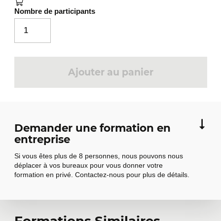
Nombre de participants
Ajouter au panier
Demander une formation en
entreprise
Si vous êtes plus de 8 personnes, nous pouvons nous
déplacer à vos bureaux pour vous donner votre
formation en privé. Contactez-nous pour plus de détails.
Formations Similaires