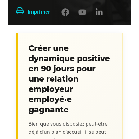
Imprimer
Créer une
dynamique positive
en 90 jours pour
une relation
employeur
employé·e
gagnante
Bien que vous disposiez peut-être
déjà d’un plan d’accueil, il se peut