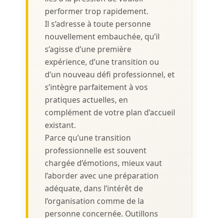
performer trop rapidement.
Il s’adresse à toute personne
nouvellement embauchée, qu’il
s’agisse d’une première
expérience, d’une transition ou
d’un nouveau défi professionnel, et
s’intègre parfaitement à vos
pratiques actuelles, en
complément de votre plan d’accueil
existant.
Parce qu’une transition
professionnelle est souvent
chargée d’émotions, mieux vaut
l’aborder avec une préparation
adéquate, dans l’intérêt de
l’organisation comme de la
personne concernée. Outillons