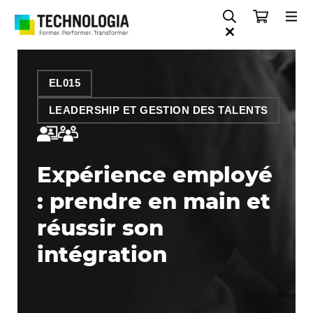
EL015
LEADERSHIP ET GESTION DES TALENTS
Expérience employé
: prendre en main et
réussir son
intégration