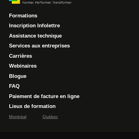
Formations
Inscription Infolettre
Assistance technique
Services aux entreprises
Carrières
Webinaires
Blogue
FAQ
Paiement de facture en ligne
Lieux de formation
Montréal
Québec