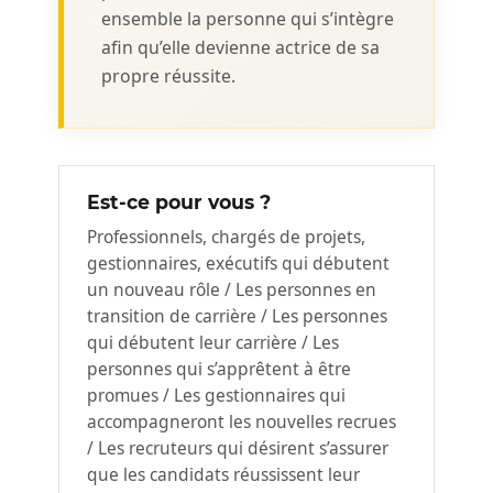
ensemble la personne qui s’intègre
afin qu’elle devienne actrice de sa
propre réussite.
Est-ce pour vous ?
Professionnels, chargés de projets,
gestionnaires, exécutifs qui débutent
un nouveau rôle / Les personnes en
transition de carrière / Les personnes
qui débutent leur carrière / Les
personnes qui s’apprêtent à être
promues / Les gestionnaires qui
accompagneront les nouvelles recrues
/ Les recruteurs qui désirent s’assurer
que les candidats réussissent leur