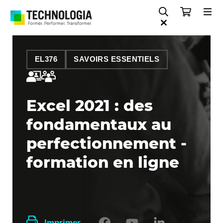
EL376
SAVOIRS ESSENTIELS
Excel 2021 : des
fondamentaux au
perfectionnement -
formation en ligne
Imprimer