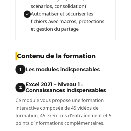
scénarios, consolidation)
Automatiser et sécuriser les
✓
fichiers avec macros, protections
et gestion du partage
Contenu de la formation
Les modules indispensables
1
Excel 2021 – Niveau 1 :
2
Connaissances indispensables
Ce module vous propose une formation
interactive composée de 45 vidéos de
formation, 45 exercices d’entraînement et 5
points d’informations complémentaires.