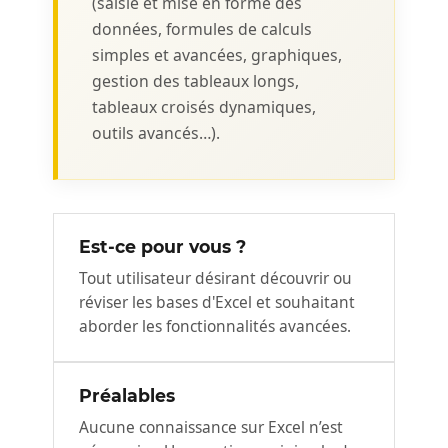
(saisie et mise en forme des
données, formules de calculs
simples et avancées, graphiques,
gestion des tableaux longs,
tableaux croisés dynamiques,
outils avancés…).
Est-ce pour vous ?
Tout utilisateur désirant découvrir ou
réviser les bases d'Excel et souhaitant
aborder les fonctionnalités avancées.
Préalables
Aucune connaissance sur Excel n’est