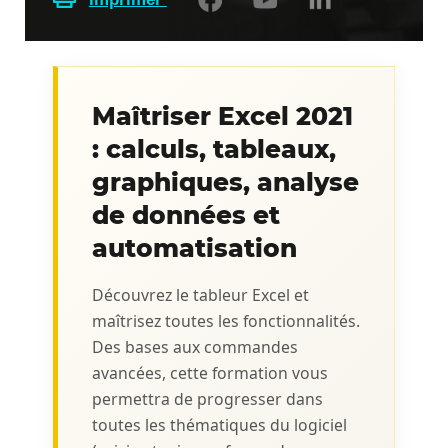
Maîtriser Excel 2021
: calculs, tableaux,
graphiques, analyse
de données et
automatisation
Découvrez le tableur Excel et
maîtrisez toutes les fonctionnalités.
Des bases aux commandes
avancées, cette formation vous
permettra de progresser dans
toutes les thématiques du logiciel