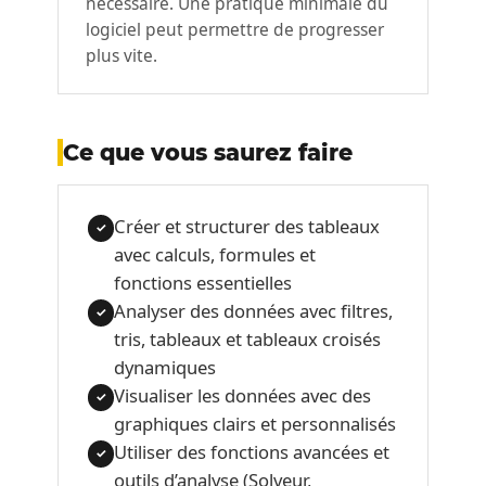
nécessaire. Une pratique minimale du
logiciel peut permettre de progresser
plus vite.
Ce que vous saurez faire
Créer et structurer des tableaux
✓
avec calculs, formules et
fonctions essentielles
Analyser des données avec filtres,
✓
tris, tableaux et tableaux croisés
dynamiques
Visualiser les données avec des
✓
graphiques clairs et personnalisés
Utiliser des fonctions avancées et
✓
outils d’analyse (Solveur,