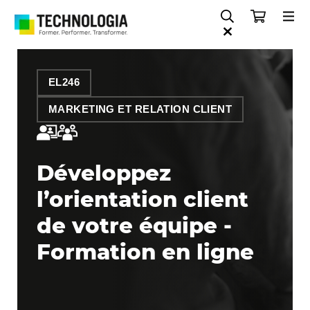
EL246
MARKETING ET RELATION CLIENT
Développez
l’orientation client
de votre équipe -
Formation en ligne