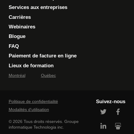
Services aux entreprises
Carrières
Webinaires
Blogue
FAQ
Paiement de facture en ligne
Lieux de formation
Montréal
Québec
Suivez-nous
Politique de confidentialité
Modalités d'utilisation
© 2026 Tous droits réservés. Groupe
informatique Technologia inc.