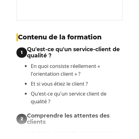
Contenu de la formation
Qu'est-ce qu'un service-client de
1
qualité ?
En quoi consiste réellement «
l'orientation client » ?
Et si vous étiez le client ?
Qu'est-ce qu'un service client de
qualité ?
Comprendre les attentes des
2
clients
Acquérir une meilleure connaissance