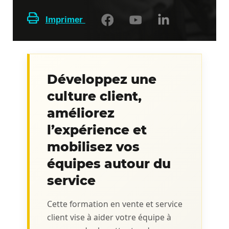
Imprimer
Développez une
culture client,
améliorez
l’expérience et
mobilisez vos
équipes autour du
service
Cette formation en vente et service
client vise à aider votre équipe à