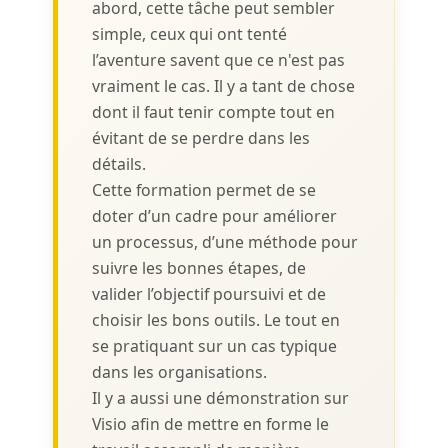
abord, cette tâche peut sembler
simple, ceux qui ont tenté
l’aventure savent que ce n'est pas
vraiment le cas. Il y a tant de chose
dont il faut tenir compte tout en
évitant de se perdre dans les
détails.
Cette formation permet de se
doter d’un cadre pour améliorer
un processus, d’une méthode pour
suivre les bonnes étapes, de
valider l’objectif poursuivi et de
choisir les bons outils. Le tout en
se pratiquant sur un cas typique
dans les organisations.
Il y a aussi une démonstration sur
Visio afin de mettre en forme le