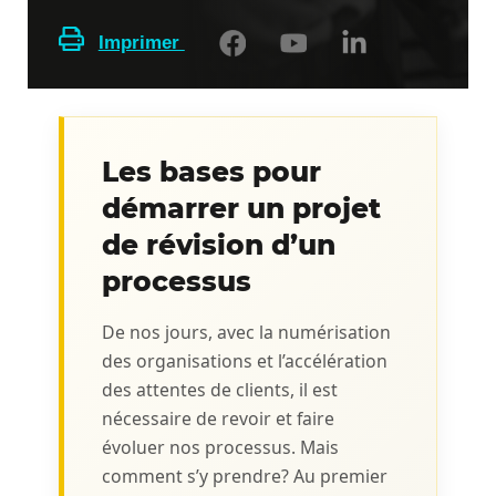
Imprimer
Les bases pour
démarrer un projet
de révision d’un
processus
De nos jours, avec la numérisation
des organisations et l’accélération
des attentes de clients, il est
nécessaire de revoir et faire
évoluer nos processus. Mais
comment s’y prendre? Au premier