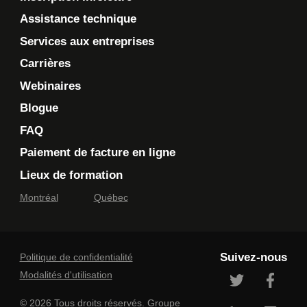
Assistance technique
Services aux entreprises
Carrières
Webinaires
Blogue
FAQ
Paiement de facture en ligne
Lieux de formation
Montréal
Québec
Suivez-nous
Politique de confidentialité
Modalités d'utilisation
© 2026 Tous droits réservés. Groupe