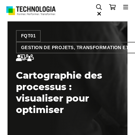
FQT01
GESTION DE PROJETS, TRANSFORMATION ET O
Cartographie des
processus :
visualiser pour
optimiser