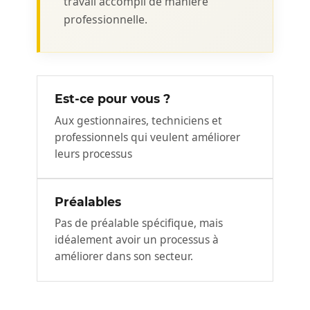
travail accompli de manière
professionnelle.
Est-ce pour vous ?
Aux gestionnaires, techniciens et
professionnels qui veulent améliorer
leurs processus
Préalables
Pas de préalable spécifique, mais
idéalement avoir un processus à
améliorer dans son secteur.