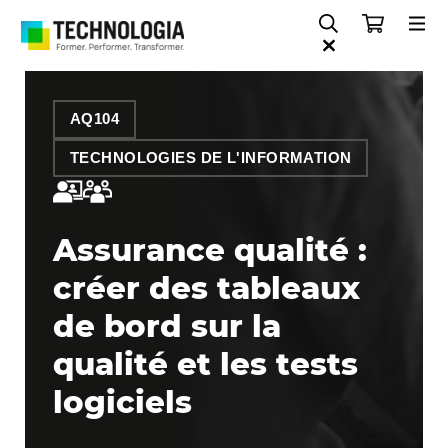
AQ104
TECHNOLOGIES DE L'INFORMATION
Assurance qualité :
créer des tableaux
de bord sur la
qualité et les tests
logiciels