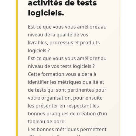
activités de tests
logiciels.
Est-ce que vous vous améliorez au
niveau de la qualité de vos
livrables, processus et produits
logiciels ?
Est-ce que vous vous améliorez au
niveau de vos tests logiciels ?
Cette formation vous aidera à
identifier les métriques qualité et
de tests qui sont pertinentes pour
votre organisation, pour ensuite
les présenter en respectant les
bonnes pratiques de création d’un
tableau de bord.
Les bonnes métriques permettent