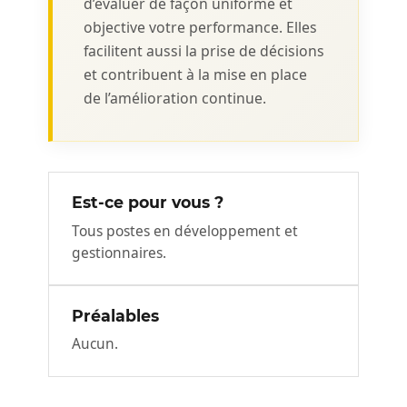
d’évaluer de façon uniforme et
objective votre performance. Elles
facilitent aussi la prise de décisions
et contribuent à la mise en place
de l’amélioration continue.
Est-ce pour vous ?
Tous postes en développement et
gestionnaires.
Préalables
Aucun.