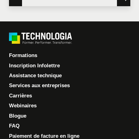
Formations
Inscription Infolettre
Assistance technique
Services aux entreprises
Carrières
Webinaires
Blogue
FAQ
Paiement de facture en ligne