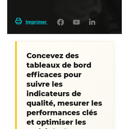
Imprimer
Concevez des
tableaux de bord
efficaces pour
suivre les
indicateurs de
qualité, mesurer les
performances clés
et optimiser les