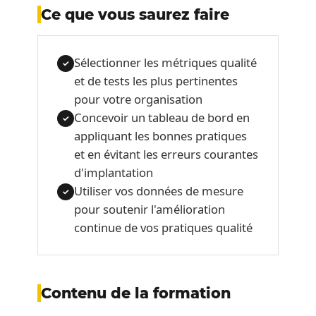
Ce que vous saurez faire
Sélectionner les métriques qualité
✓
et de tests les plus pertinentes
pour votre organisation
Concevoir un tableau de bord en
✓
appliquant les bonnes pratiques
et en évitant les erreurs courantes
d'implantation
Utiliser vos données de mesure
✓
pour soutenir l'amélioration
continue de vos pratiques qualité
Contenu de la formation