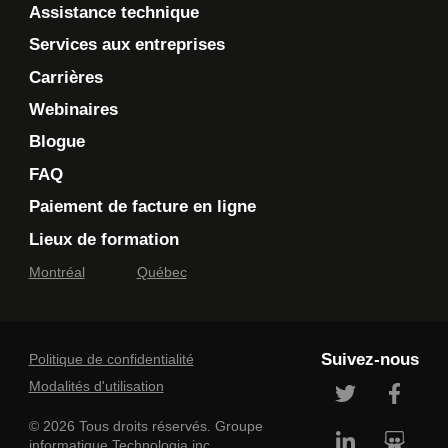
Assistance technique
Services aux entreprises
Carrières
Webinaires
Blogue
FAQ
Paiement de facture en ligne
Lieux de formation
Montréal
Québec
Suivez-nous
Politique de confidentialité
Modalités d'utilisation
© 2026 Tous droits réservés. Groupe
informatique Technologia inc.