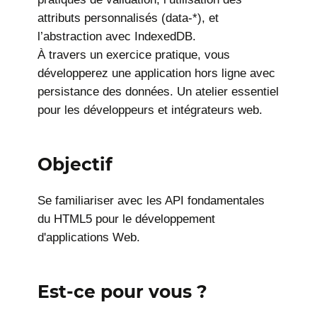
attributs personnalisés (data-*), et
l’abstraction avec IndexedDB.
À travers un exercice pratique, vous
développerez une application hors ligne avec
persistance des données. Un atelier essentiel
pour les développeurs et intégrateurs web.
Objectif
Se familiariser avec les API fondamentales
du HTML5 pour le développement
d'applications Web.
Est-ce pour vous ?