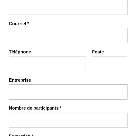
Courriel
*
Téléphone
Poste
Entreprise
Nombre de participants
*