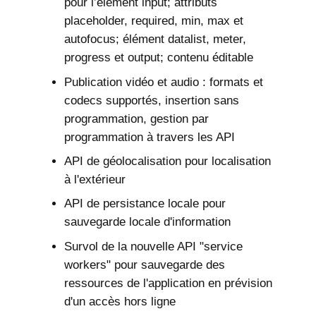
pour l’élément input; attributs
placeholder, required, min, max et
autofocus; élément datalist, meter,
progress et output; contenu éditable
Publication vidéo et audio : formats et
codecs supportés, insertion sans
programmation, gestion par
programmation à travers les API
API de géolocalisation pour localisation
à l'extérieur
API de persistance locale pour
sauvegarde locale d'information
Survol de la nouvelle API "service
workers" pour sauvegarde des
ressources de l'application en prévision
d'un accès hors ligne