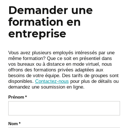
Demander une
formation en
entreprise
Vous avez plusieurs employés intéressés par une
même formation? Que ce soit en présentiel dans
vos bureaux ou à distance en mode virtuel, nous
offrons des formations privées adaptées aux
besoins de votre équipe. Des tarifs de groupes sont
disponibles.
Contactez-nous
pour plus de détails ou
demandez une soumission en ligne.
Prénom
*
Nom
*