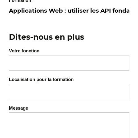
Formation
*
Dites-nous en plus
Votre fonction
Localisation pour la formation
Message