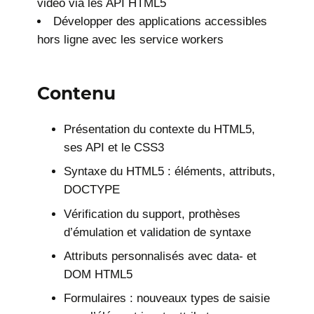
vidéo via les API HTML5
Développer des applications accessibles
hors ligne avec les service workers
Contenu
Présentation du contexte du HTML5,
ses API et le CSS3
Syntaxe du HTML5 : éléments, attributs,
DOCTYPE
Vérification du support, prothèses
d’émulation et validation de syntaxe
Attributs personnalisés avec data- et
DOM HTML5
Formulaires : nouveaux types de saisie