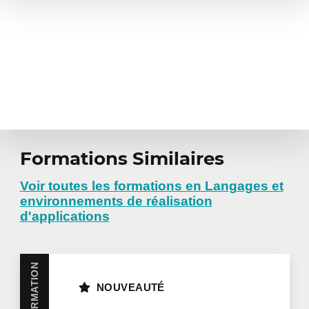
Formations Similaires
Voir toutes les formations en Langages et
environnements de réalisation
d'applications
NOUVEAUTÉ