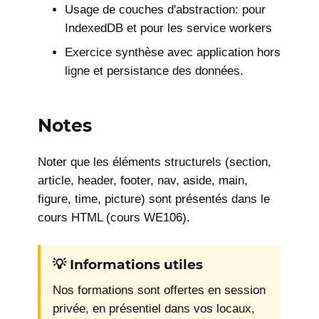
Usage de couches d'abstraction: pour
IndexedDB et pour les service workers
Exercice synthèse avec application hors
ligne et persistance des données.
Notes
Noter que les éléments structurels (section,
article, header, footer, nav, aside, main,
figure, time, picture) sont présentés dans le
cours HTML (cours WE106).
💡 Informations utiles
Nos formations sont offertes en session
privée, en présentiel dans vos locaux,