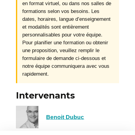
en format virtuel, ou dans nos salles de
formations selon vos besoins. Les
dates, horaires, langue d’enseignement
et modalités sont entièrement
personnalisables pour votre équipe.
Pour planifier une formation ou obtenir
une proposition, veuillez remplir le
formulaire de demande ci-dessous et
notre équipe communiquera avec vous
rapidement.
Intervenants
Benoit Dubuc