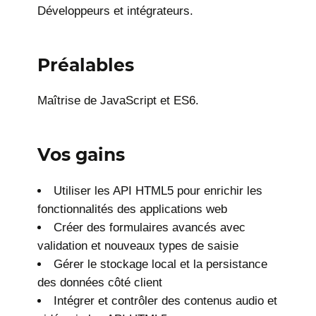
Développeurs et intégrateurs.
Préalables
Maîtrise de JavaScript et ES6.
Vos gains
Utiliser les API HTML5 pour enrichir les
fonctionnalités des applications web
Créer des formulaires avancés avec
validation et nouveaux types de saisie
Gérer le stockage local et la persistance
des données côté client
Intégrer et contrôler des contenus audio et