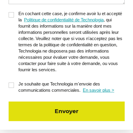
En cochant cette case, je confirme avoir lu et accepté
la
Politique de confidentialité de Technologia
, qui
fournit des informations sur la manière dont mes
informations personnelles seront utilisées après leur
collecte. Veuillez noter que si vous n'acceptez pas les
termes de la politique de confidentialité en question,
Technologia ne disposera pas des informations
nécessaires pour évaluer votre demande, vous
contacter pour faire suite à votre demande, ou vous
fournir les services.
Je souhaite que Technologia m'envoie des
communications commerciales.
En savoir plus >