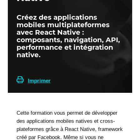
Créez des applications
mobiles multiplateformes
avec React Native :
composants, navigation, API,
performance et intégration
native.
Imprimer
Cette formation vous permet de développer
des applications mobiles natives et cross-
plateformes grâce à React Native, framework
créé par Facebook. Même si vous ne