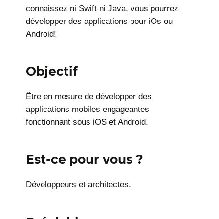
connaissez ni Swift ni Java, vous pourrez
développer des applications pour iOs ou
Android!
Objectif
Être en mesure de développer des
applications mobiles engageantes
fonctionnant sous iOS et Android.
Est-ce pour vous ?
Développeurs et architectes.