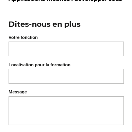
Dites-nous en plus
Votre fonction
Localisation pour la formation
Message