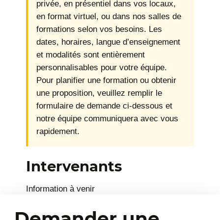
privée, en présentiel dans vos locaux,
en format virtuel, ou dans nos salles de
formations selon vos besoins. Les
dates, horaires, langue d’enseignement
et modalités sont entièrement
personnalisables pour votre équipe.
Pour planifier une formation ou obtenir
une proposition, veuillez remplir le
formulaire de demande ci-dessous et
notre équipe communiquera avec vous
rapidement.
Intervenants
Information à venir
Demander une