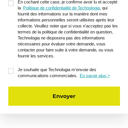
En cochant cette case, je confirme avoir lu et accepté
la
Politique de confidentialité de Technologia
, qui
fournit des informations sur la manière dont mes
informations personnelles seront utilisées après leur
collecte. Veuillez noter que si vous n'acceptez pas les
termes de la politique de confidentialité en question,
Technologia ne disposera pas des informations
nécessaires pour évaluer votre demande, vous
contacter pour faire suite à votre demande, ou vous
fournir les services.
Je souhaite que Technologia m'envoie des
communications commerciales.
En savoir plus >