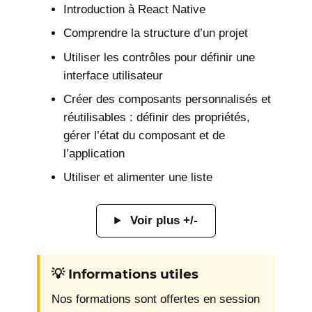
Introduction à React Native
Comprendre la structure d’un projet
Utiliser les contrôles pour définir une
interface utilisateur
Créer des composants personnalisés et
réutilisables : définir des propriétés,
gérer l’état du composant et de
l’application
Utiliser et alimenter une liste
Voir plus +/-
💡 Informations utiles
Nos formations sont offertes en session