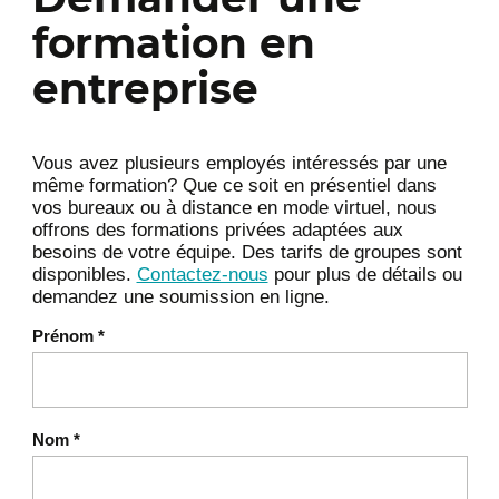
formation en
entreprise
Vous avez plusieurs employés intéressés par une
même formation? Que ce soit en présentiel dans
vos bureaux ou à distance en mode virtuel, nous
offrons des formations privées adaptées aux
besoins de votre équipe. Des tarifs de groupes sont
disponibles.
Contactez-nous
pour plus de détails ou
demandez une soumission en ligne.
Prénom
*
Nom
*