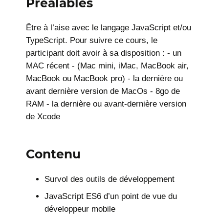
Préalables
Être à l’aise avec le langage JavaScript et/ou
TypeScript. Pour suivre ce cours, le
participant doit avoir à sa disposition : - un
MAC récent - (Mac mini, iMac, MacBook air,
MacBook ou MacBook pro) - la dernière ou
avant dernière version de MacOs - 8go de
RAM - la dernière ou avant-dernière version
de Xcode
Contenu
Survol des outils de développement
JavaScript ES6 d’un point de vue du
développeur mobile