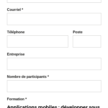
Courriel
*
Téléphone
Poste
Entreprise
Nombre de participants
*
Formation
*