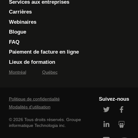
Services aux entreprises
Carrières
Webinaires
Blogue
FAQ
Paiement de facture en ligne
Lieux de formation
Montréal
Québec
Suivez-nous
Politique de confidentialité
Modalités d'utilisation
© 2026 Tous droits réservés. Groupe
informatique Technologia inc.