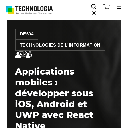
DE604
TECHNOLOGIES DE L'INFORMATION
Applications
mobiles :
développer sous
iOS, Android et
UWP avec React
Native