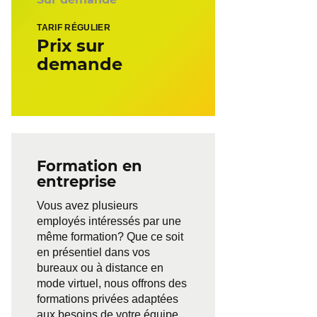
TARIF RÉGULIER
Prix sur
demande
Formation en
entreprise
Vous avez plusieurs
employés intéressés par une
même formation? Que ce soit
en présentiel dans vos
bureaux ou à distance en
mode virtuel, nous offrons des
formations privées adaptées
aux besoins de votre équipe.