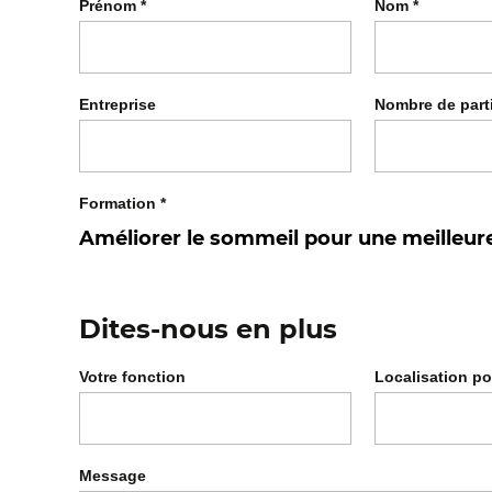
Prénom
*
Nom
*
Entreprise
Nombre de part
Formation
*
Dites-nous en plus
Votre fonction
Localisation po
Message