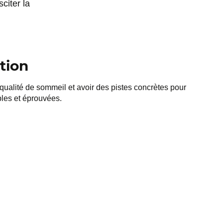
sciter la
tion
qualité de sommeil et avoir des pistes concrètes pour
ples et éprouvées.