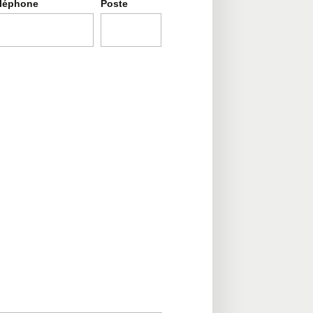
léphone
Poste