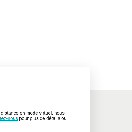
distance en mode virtuel, nous
tez-nous
pour plus de détails ou