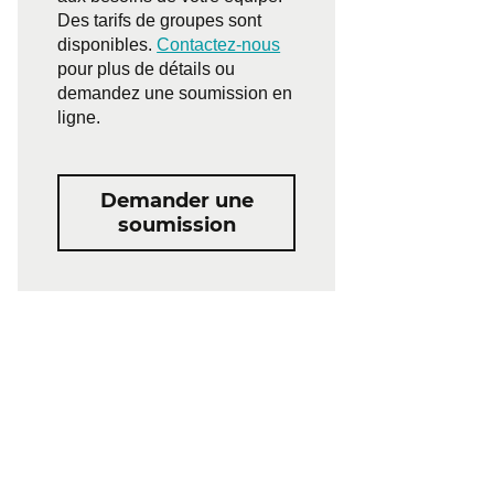
Des tarifs de groupes sont
disponibles.
Contactez-nous
pour plus de détails ou
demandez une soumission en
ligne.
Demander une
soumission