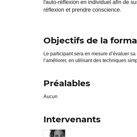
l'auto-réflexion en individuel afin de su
réflexion et prendre conscience.
Objectifs de la forma
Le participant sera en mesure d’évaluer sa 
l’améliorer, en utilisant des techniques sim
Préalables
Aucun
Intervenants