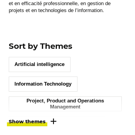
et en efficacité professionnelle, en gestion de
projets et en technologies de l’information.
Sort by Themes
Artificial intelligence
Information Technology
Project, Product and Operations
Management
Show themes
Leadership and talent management