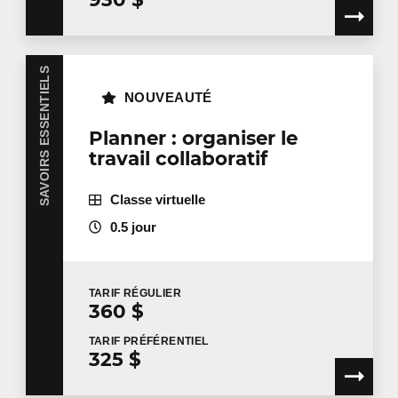
SAVOIRS ESSENTIELS
NOUVEAUTÉ
Planner : organiser le
travail collaboratif
Classe virtuelle
0.5 jour
TARIF
RÉGULIER
360 $
TARIF
PRÉFÉRENTIEL
325 $