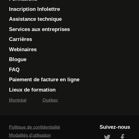
Inscription Infolettre
Assistance technique
Services aux entreprises
Carrières
Webinaires
Blogue
FAQ
Paiement de facture en ligne
Lieux de formation
Montréal
Québec
Suivez-nous
Politique de confidentialité
Modalités d'utilisation