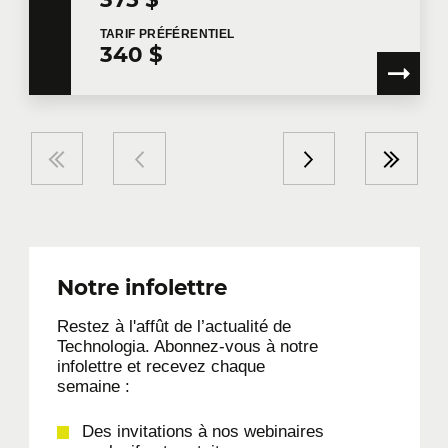
TARIF
PRÉFÉRENTIEL
340 $
Notre infolettre
Restez à l'affût de l’actualité de
Technologia. Abonnez-vous à notre
infolettre et recevez chaque
semaine :
Des invitations à nos webinaires