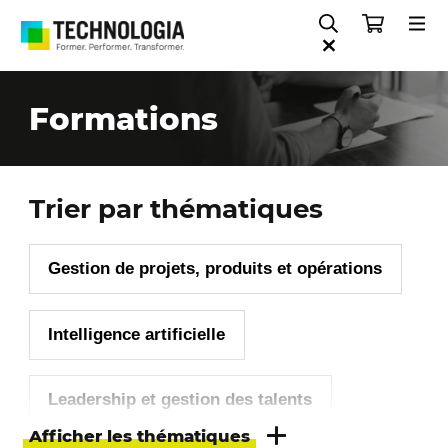
Formations
Trier par thématiques
Gestion de projets, produits et opérations
Intelligence artificielle
Leadership et gestion des talents
Afficher les thématiques