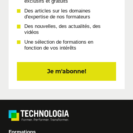
exclusifs et gratuits
Des articles sur les domaines
d'expertise de nos formateurs
Des nouvelles, des actualités, des
vidéos
Une sélection de formations en
fonction de vos intérêts
Je m'abonne!
Formations