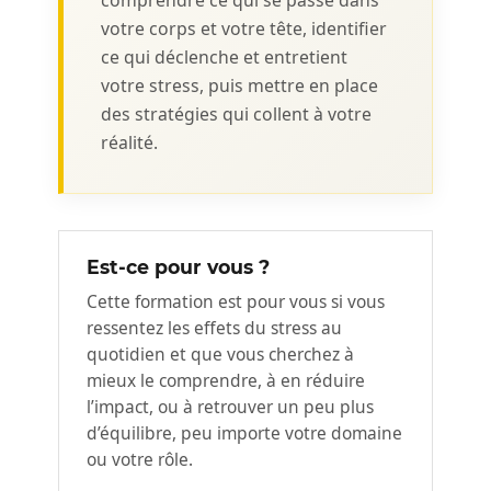
votre corps et votre tête, identifier
ce qui déclenche et entretient
votre stress, puis mettre en place
des stratégies qui collent à votre
réalité.
Est-ce pour vous ?
Cette formation est pour vous si vous
ressentez les effets du stress au
quotidien et que vous cherchez à
mieux le comprendre, à en réduire
l’impact, ou à retrouver un peu plus
d’équilibre, peu importe votre domaine
ou votre rôle.