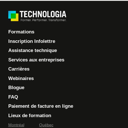
Formations
Inscription Infolettre
Assistance technique
Services aux entreprises
Carrières
Webinaires
Blogue
FAQ
Paiement de facture en ligne
Lieux de formation
Montréal
Québec