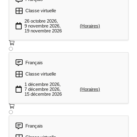
Classe virtuelle
26 octobre 2026,
9 novembre 2026,
(Horaires)
19 novembre 2026
Français
Classe virtuelle
1 décembre 2026,
7 décembre 2026,
(Horaires)
15 décembre 2026
Français