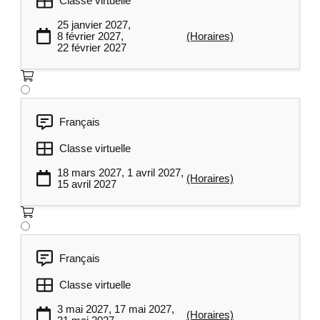
Classe virtuelle
25 janvier 2027,
8 février 2027,
(Horaires)
22 février 2027
Français
Classe virtuelle
18 mars 2027, 1 avril 2027,
(Horaires)
15 avril 2027
Français
Classe virtuelle
3 mai 2027, 17 mai 2027,
(Horaires)