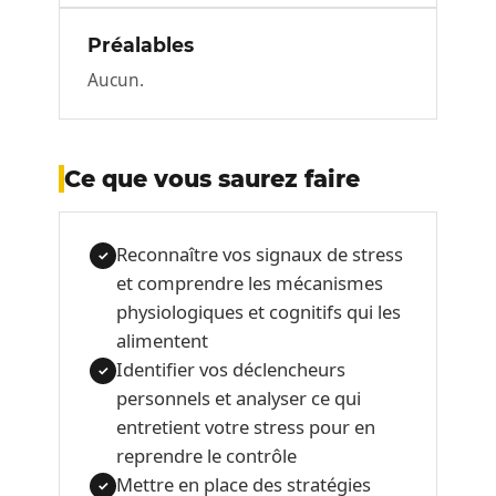
Préalables
Aucun.
Ce que vous saurez faire
Reconnaître vos signaux de stress
✓
et comprendre les mécanismes
physiologiques et cognitifs qui les
alimentent
Identifier vos déclencheurs
✓
personnels et analyser ce qui
entretient votre stress pour en
reprendre le contrôle
Mettre en place des stratégies
✓