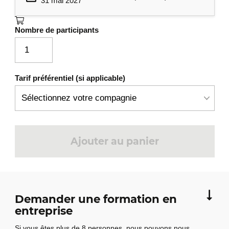
31 mai 2027
Nombre de participants
Tarif préférentiel (si applicable)
Ajouter au panier
Demander une formation en
entreprise
Si vous êtes plus de 8 personnes, nous pouvons nous