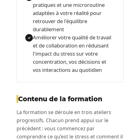
pratiques et une microroutine
adaptées à votre réalité pour
retrouver de l'équilibre
durablement
Améliorer votre qualité de travail
✓
et de collaboration en réduisant
l'impact du stress sur votre
concentration, vos décisions et
vos interactions au quotidien
Contenu de la formation
La formation se déroule en trois ateliers
progressifs. Chacun prend appui sur le
précédent : vous commencez par
comprendre ce qu’est le stress et comment il