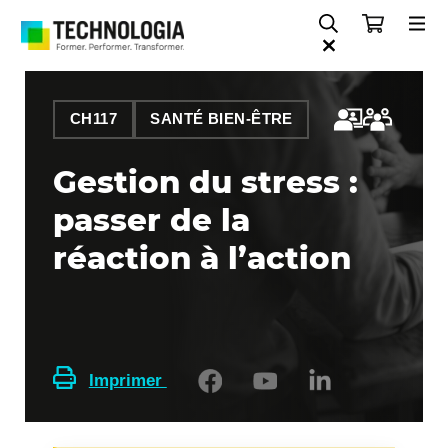
CH117
SANTÉ BIEN-ÊTRE
Gestion du stress :
passer de la
réaction à l’action
Imprimer