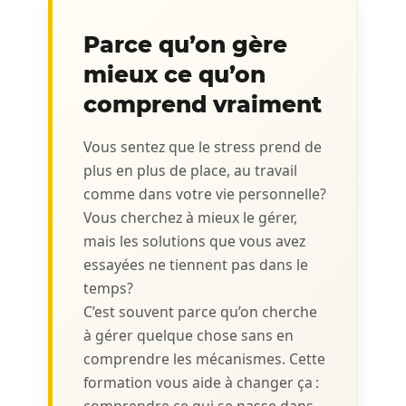
Parce qu’on gère
mieux ce qu’on
comprend vraiment
Vous sentez que le stress prend de
plus en plus de place, au travail
comme dans votre vie personnelle?
Vous cherchez à mieux le gérer,
mais les solutions que vous avez
essayées ne tiennent pas dans le
temps?
C’est souvent parce qu’on cherche
à gérer quelque chose sans en
comprendre les mécanismes. Cette
formation vous aide à changer ça :
comprendre ce qui se passe dans