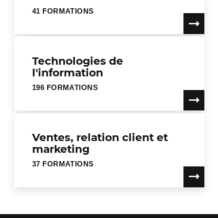
41 FORMATIONS
Technologies de
l'information
196 FORMATIONS
Ventes, relation client et
marketing
37 FORMATIONS