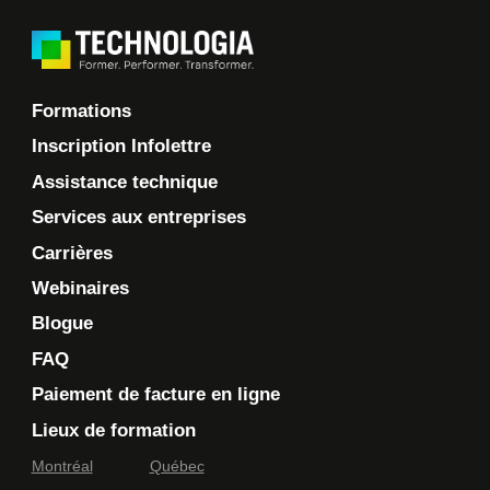
Formations
Inscription Infolettre
Assistance technique
Services aux entreprises
Carrières
Webinaires
Blogue
FAQ
Paiement de facture en ligne
Lieux de formation
Montréal
Québec