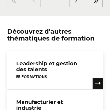
Découvrez d'autres
thématiques de formation
Leadership et gestion
des talents
55 FORMATIONS
Manufacturier et
industrie