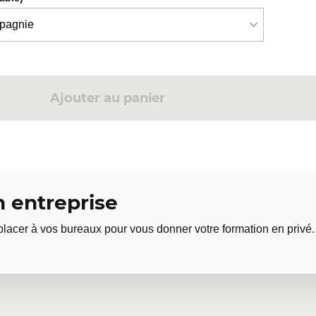
Ajouter au panier
 entreprise
lacer à vos bureaux pour vous donner votre formation en privé.