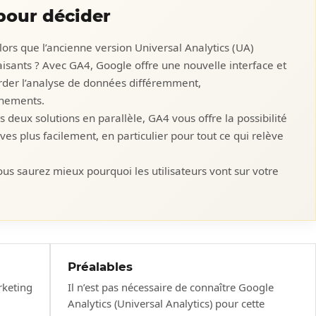
pour décider
alors que l’ancienne version Universal Analytics (UA)
faisants ? Avec GA4, Google offre une nouvelle interface et
order l’analyse de données différemment,
énements.
es deux solutions en parallèle, GA4 vous offre la possibilité
ves plus facilement, en particulier pour tout ce qui relève
us saurez mieux pourquoi les utilisateurs vont sur votre
Préalables
rketing
Il n’est pas nécessaire de connaître Google
Analytics (Universal Analytics) pour cette