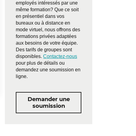
employés intéressés par une
même formation? Que ce soit
en présentiel dans vos
bureaux ou à distance en
mode virtuel, nous offrons des
formations privées adaptées
aux besoins de votre équipe.
Des tarifs de groupes sont
disponibles.
Contactez-nous
pour plus de détails ou
demandez une soumission en
ligne.
Demander une
soumission