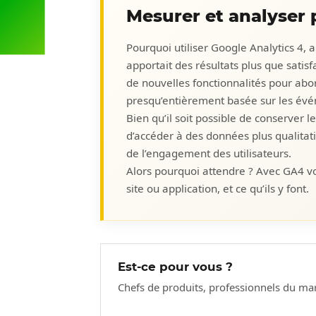
Mesurer et analyser 
Pourquoi utiliser Google Analytics 4, 
apportait des résultats plus que satis
de nouvelles fonctionnalités pour ab
presqu’entièrement basée sur les év
Bien qu’il soit possible de conserver l
d’accéder à des données plus qualitati
de l’engagement des utilisateurs.
Alors pourquoi attendre ? Avec GA4 vo
site ou application, et ce qu’ils y font.
Est-ce pour vous ?
Chefs de produits, professionnels du ma