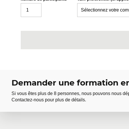
Demander une formation en
Si vous êtes plus de 8 personnes, nous pouvons nous dép
Contactez-nous pour plus de détails.