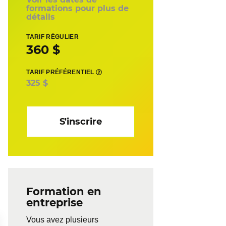
formations pour plus de
détails
TARIF RÉGULIER
360 $
TARIF PRÉFÉRENTIEL
325 $
S'inscrire
Formation en
entreprise
Vous avez plusieurs