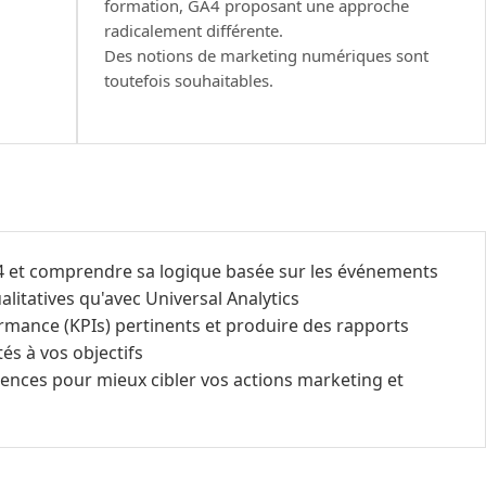
formation, GA4 proposant une approche
radicalement différente.
Des notions de marketing numériques sont
toutefois souhaitables.
A4 et comprendre sa logique basée sur les événements
litatives qu'avec Universal Analytics
ormance (KPIs) pertinents et produire des rapports
s à vos objectifs
ences pour mieux cibler vos actions marketing et