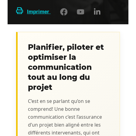
Imprimer
Planifier, piloter et
optimiser la
communication
tout au long du
projet
C’est en se parlant qu’on se
comprend! Une bonne
communication c’est l’assurance
d’un projet bien aligné entre les
différents intervenants, qui ont