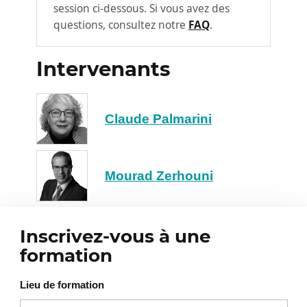
session ci-dessous. Si vous avez des
questions, consultez notre
FAQ
.
Intervenants
Claude Palmarini
Mourad Zerhouni
Inscrivez-vous à une
formation
Lieu de formation