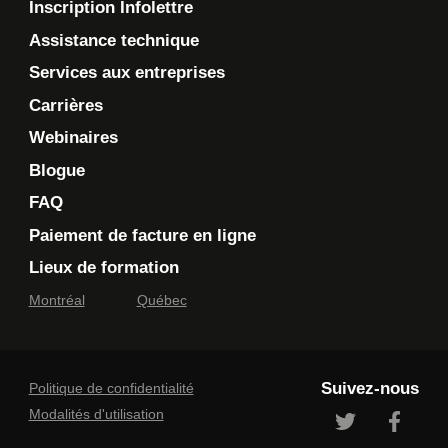
Inscription Infolettre
Assistance technique
Services aux entreprises
Carrières
Webinaires
Blogue
FAQ
Paiement de facture en ligne
Lieux de formation
Montréal
Québec
Suivez-nous
Politique de confidentialité
Modalités d'utilisation