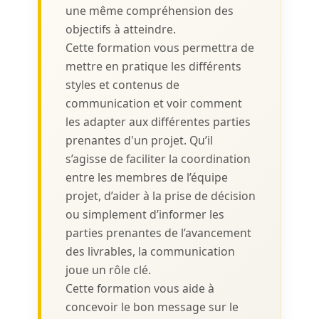
une même compréhension des
objectifs à atteindre.
Cette formation vous permettra de
mettre en pratique les différents
styles et contenus de
communication et voir comment
les adapter aux différentes parties
prenantes d'un projet. Qu’il
s’agisse de faciliter la coordination
entre les membres de l’équipe
projet, d’aider à la prise de décision
ou simplement d’informer les
parties prenantes de l’avancement
des livrables, la communication
joue un rôle clé.
Cette formation vous aide à
concevoir le bon message sur le