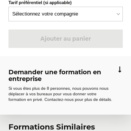
Tarif préférentiel (si applicable)
Ajouter au panier
Demander une formation en
entreprise
Si vous êtes plus de 8 personnes, nous pouvons nous
déplacer à vos bureaux pour vous donner votre
formation en privé. Contactez-nous pour plus de détails.
Formations Similaires
Demander une