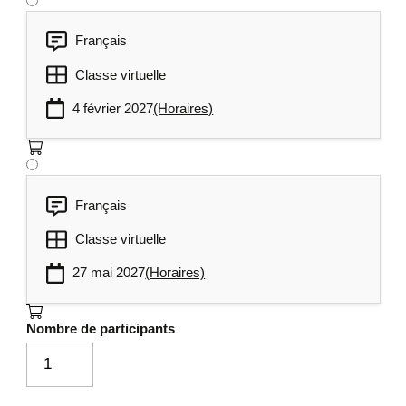
Français
Classe virtuelle
4 février 2027
(Horaires)
Français
Classe virtuelle
27 mai 2027
(Horaires)
Nombre de participants