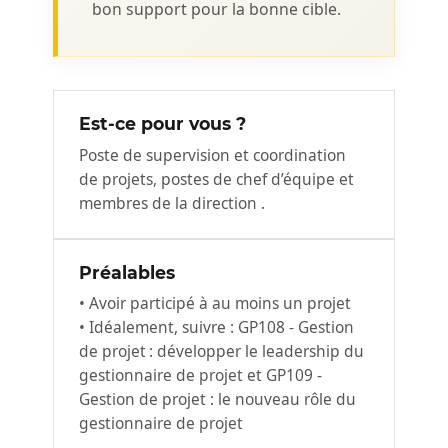
bon support pour la bonne cible.
Est-ce pour vous ?
Poste de supervision et coordination
de projets, postes de chef d’équipe et
membres de la direction .
Préalables
• Avoir participé à au moins un projet
• Idéalement, suivre : GP108 - Gestion
de projet : développer le leadership du
gestionnaire de projet et GP109 -
Gestion de projet : le nouveau rôle du
gestionnaire de projet