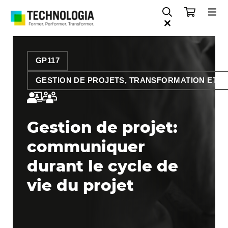
GP117
GESTION DE PROJETS, TRANSFORMATION ET O
Gestion de projet:
communiquer
durant le cycle de
vie du projet