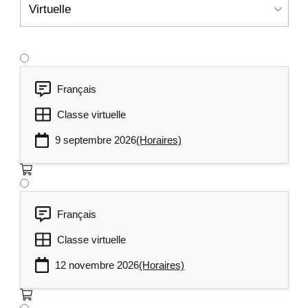
Français
Classe virtuelle
9 septembre 2026
(Horaires)
Français
Classe virtuelle
12 novembre 2026
(Horaires)