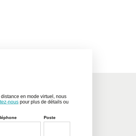
distance en mode virtuel, nous
tez-nous
pour plus de détails ou
léphone
Poste