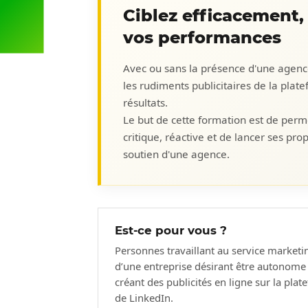
Ciblez efficacement,
vos performances
Avec ou sans la présence d'une agenc
les rudiments publicitaires de la plat
résultats.
Le but de cette formation est de per
critique, réactive et de lancer ses pro
soutien d'une agence.
Est-ce pour vous ?
Personnes travaillant au service marketi
d’une entreprise désirant être autonome
créant des publicités en ligne sur la pla
de LinkedIn.