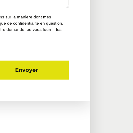
ions sur la manière dont mes
que de confidentialité en question,
tre demande, ou vous fournir les