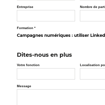
Entreprise
Nombre de part
Formation
*
Dites-nous en plus
Votre fonction
Localisation po
Message