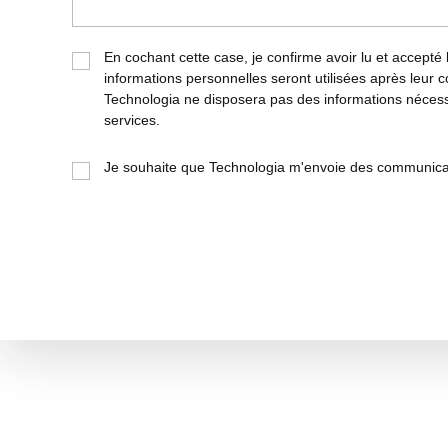
En cochant cette case, je confirme avoir lu et accepté
informations personnelles seront utilisées après leur co
Technologia ne disposera pas des informations nécessa
services.
Je souhaite que Technologia m'envoie des communic