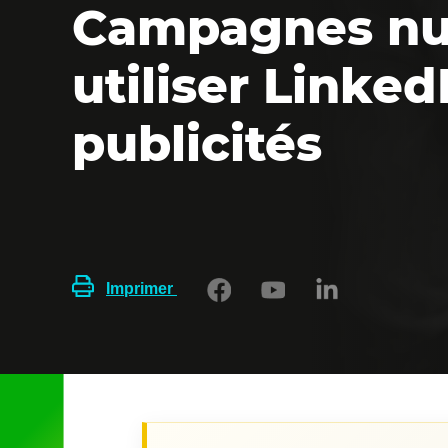
Campagnes nu
utiliser Linke
publicités
Imprimer