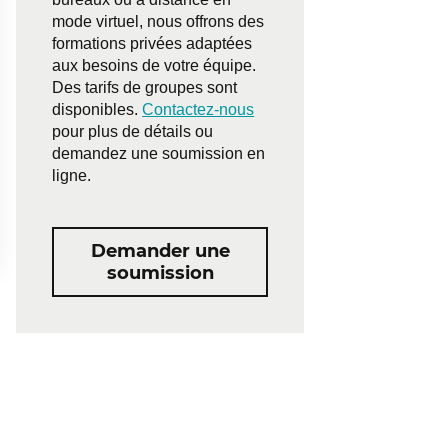
mode virtuel, nous offrons des
formations privées adaptées
aux besoins de votre équipe.
Des tarifs de groupes sont
disponibles.
Contactez-nous
pour plus de détails ou
demandez une soumission en
ligne.
Demander une
soumission