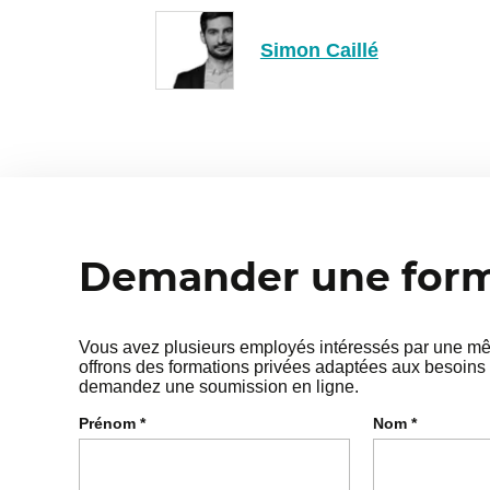
Simon Caillé
Demander une forma
Vous avez plusieurs employés intéressés par une mêm
offrons des formations privées adaptées aux besoins 
demandez une soumission en ligne.
Prénom
*
Nom
*