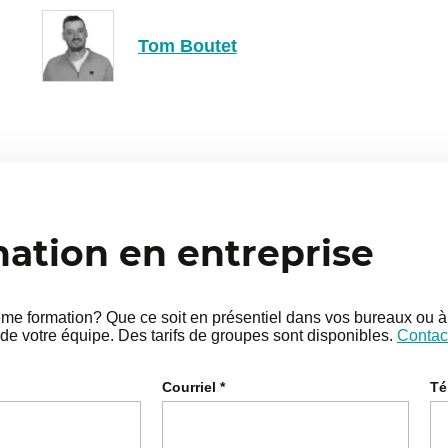
Tom Boutet
tion en entreprise
e formation? Que ce soit en présentiel dans vos bureaux ou à 
de votre équipe. Des tarifs de groupes sont disponibles.
Contac
Courriel
*
Té